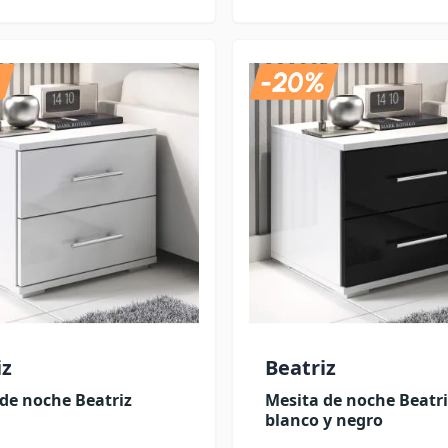
iz
Beatriz
de noche Beatriz
Mesita de noche Beatri
blanco y negro