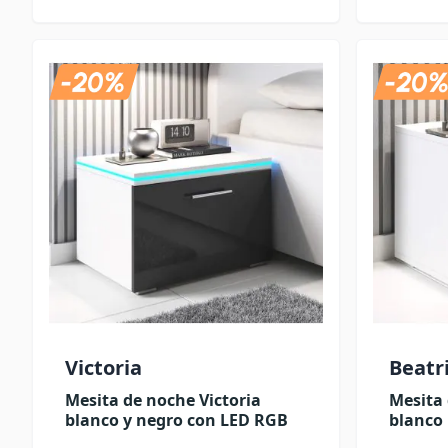
Victoria
Beatr
Mesita de noche Victoria
Mesita 
blanco y negro con LED RGB
blanco