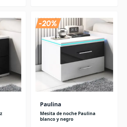
Paulina
z
Mesita de noche Paulina
blanco y negro