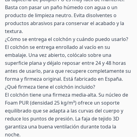
Basta con pasar un paño húmedo con agua o un
producto de limpieza neutro. Evita disolventes o
productos abrasivos para conservar el acabado y la
textura.
¿Cómo se entrega el colchón y cuándo puedo usarlo?
El colchón se entrega enrollado al vacío en su
embalaje. Una vez abierto, colócalo sobre una
superficie plana y déjalo reposar entre 24 y 48 horas
antes de usarlo, para que recupere completamente su
forma y firmeza original. Está fabricado en España.
¿Qué firmeza tiene el colchón incluido?
El colchón tiene una firmeza media-alta. Su núcleo de
Foam PUR (densidad 25 kg/m³) ofrece un soporte
equilibrado que se adapta a las curvas del cuerpo y
reduce los puntos de presión. La faja de tejido 3D
garantiza una buena ventilación durante toda la
noche.