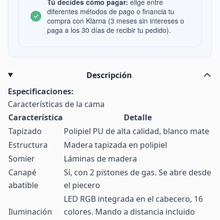
Tú decides cómo pagar:
elige entre
diferentes métodos de pago o financia tu
compra con Klarna (3 meses sin intereses o
paga a los 30 días de recibir tu pedido).
Descripción
Especificaciones:
Características de la cama
Característica
Detalle
Tapizado
Polipiel PU de alta calidad, blanco mate
Estructura
Madera tapizada en polipiel
Somier
Láminas de madera
Canapé
Sí, con 2 pistones de gas. Se abre desde
abatible
el piecero
LED RGB integrada en el cabecero, 16
Iluminación
colores. Mando a distancia incluido