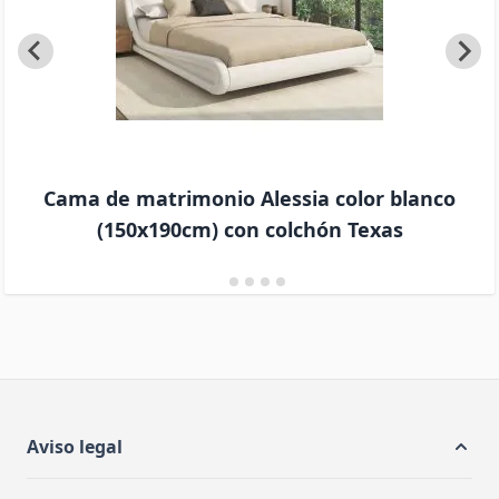
Cama de matrimonio Alessia color blanco
(150x190cm) con colchón Texas
Aviso legal