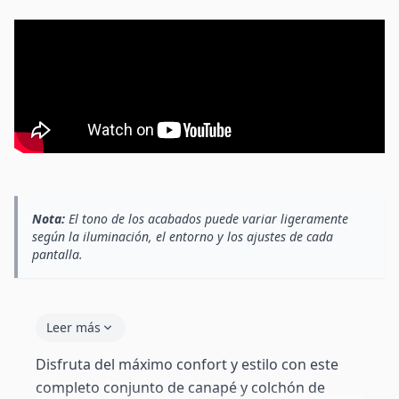
Nota:
El tono de los acabados puede variar ligeramente
según la iluminación, el entorno y los ajustes de cada
pantalla.
Leer más
Disfruta del máximo confort y estilo con este
completo conjunto de canapé y colchón de