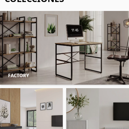
FACTORY