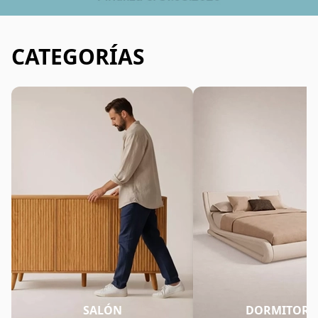
CATEGORÍAS
SALÓN
DORMITORI