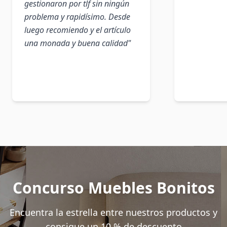
gestionaron por tlf sin ningún
problema y rapidísimo. Desde
luego recomiendo y el artículo
una monada y buena calidad"
Concurso Muebles Bonitos
Encuentra la estrella entre nuestros productos y
consigue un 10 % de descuento