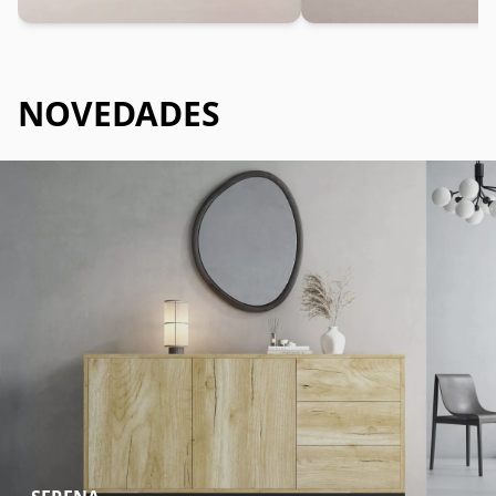
NOVEDADES