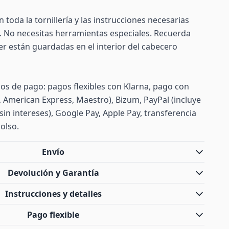
n toda la tornillería y las instrucciones necesarias
. No necesitas herramientas especiales. Recuerda
er están guardadas en el interior del cabecero
s de pago: pagos flexibles con Klarna, pago con
d, American Express, Maestro), Bizum, PayPal (incluye
sin intereses), Google Pay, Apple Pay, transferencia
olso.
Envío
Devolución y Garantía
Instrucciones y detalles
Pago flexible