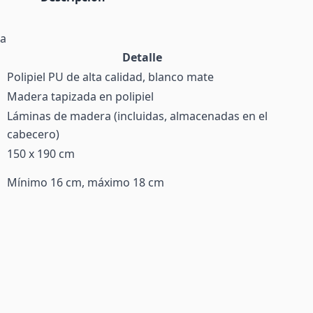
ma
Detalle
Polipiel PU de alta calidad, blanco mate
Madera tapizada en polipiel
Láminas de madera (incluidas, almacenadas en el
cabecero)
150 x 190 cm
Mínimo 16 cm, máximo 18 cm