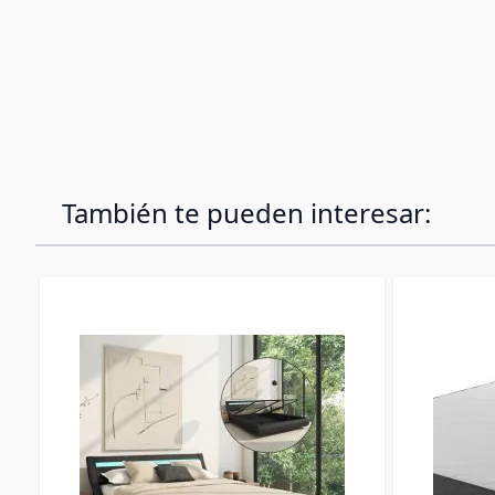
También te pueden interesar: