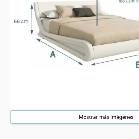
Mostrar más imágenes