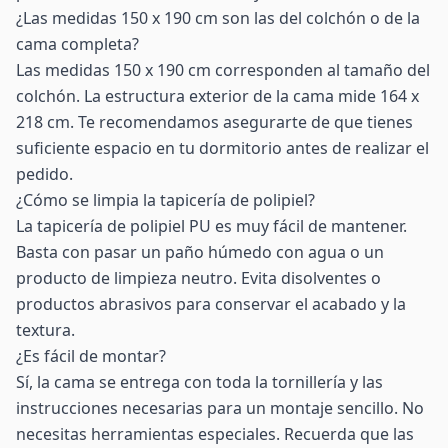
¿Las medidas 150 x 190 cm son las del colchón o de la
cama completa?
Las medidas 150 x 190 cm corresponden al tamaño del
colchón. La estructura exterior de la cama mide 164 x
218 cm. Te recomendamos asegurarte de que tienes
suficiente espacio en tu dormitorio antes de realizar el
pedido.
¿Cómo se limpia la tapicería de polipiel?
La tapicería de polipiel PU es muy fácil de mantener.
Basta con pasar un paño húmedo con agua o un
producto de limpieza neutro. Evita disolventes o
productos abrasivos para conservar el acabado y la
textura.
¿Es fácil de montar?
Sí, la cama se entrega con toda la tornillería y las
instrucciones necesarias para un montaje sencillo. No
necesitas herramientas especiales. Recuerda que las