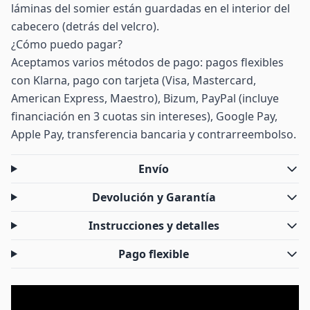
láminas del somier están guardadas en el interior del
cabecero (detrás del velcro).
¿Cómo puedo pagar?
Aceptamos varios métodos de pago: pagos flexibles
con Klarna, pago con tarjeta (Visa, Mastercard,
American Express, Maestro), Bizum, PayPal (incluye
financiación en 3 cuotas sin intereses), Google Pay,
Apple Pay, transferencia bancaria y contrarreembolso.
Envío
Devolución y Garantía
Instrucciones y detalles
Pago flexible