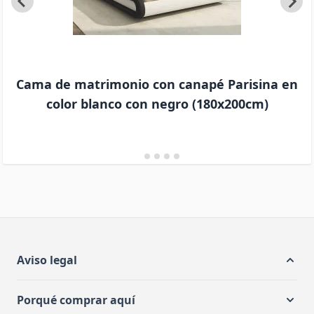
Cama de matrimonio con canapé Parisina en
color blanco con negro (180x200cm)
Aviso legal
Porqué comprar aquí