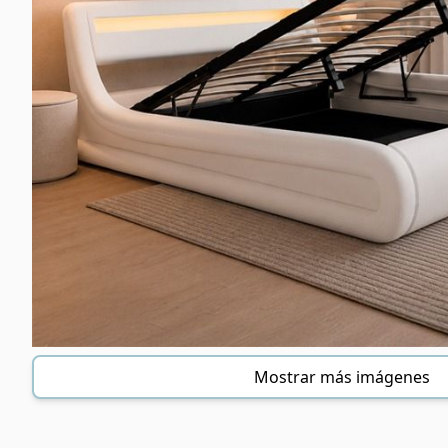
Mostrar más imágenes