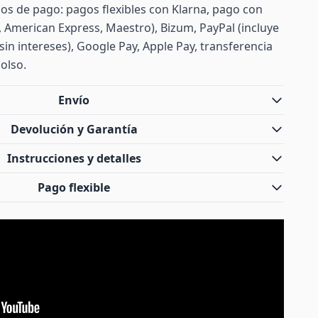
s de pago: pagos flexibles con Klarna, pago con
d, American Express, Maestro), Bizum, PayPal (incluye
sin intereses), Google Pay, Apple Pay, transferencia
olso.
Envío
Devolución y Garantía
Instrucciones y detalles
Pago flexible