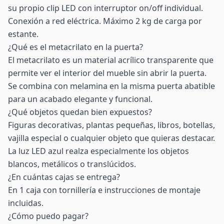
su propio clip LED con interruptor on/off individual.
Conexión a red eléctrica. Máximo 2 kg de carga por
estante.
¿Qué es el metacrilato en la puerta?
El metacrilato es un material acrílico transparente que
permite ver el interior del mueble sin abrir la puerta.
Se combina con melamina en la misma puerta abatible
para un acabado elegante y funcional.
¿Qué objetos quedan bien expuestos?
Figuras decorativas, plantas pequeñas, libros, botellas,
vajilla especial o cualquier objeto que quieras destacar.
La luz LED azul realza especialmente los objetos
blancos, metálicos o translúcidos.
¿En cuántas cajas se entrega?
En 1 caja con tornillería e instrucciones de montaje
incluidas.
¿Cómo puedo pagar?