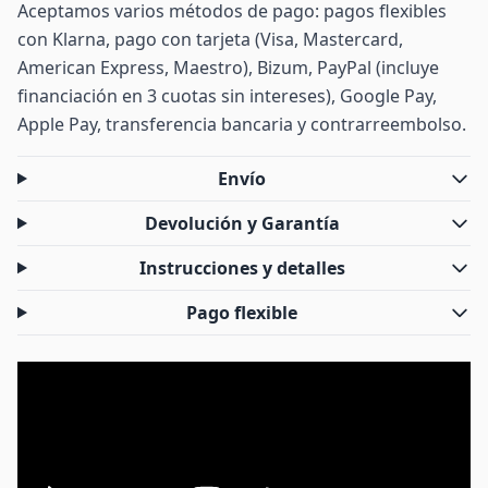
Aceptamos varios métodos de pago: pagos flexibles
con Klarna, pago con tarjeta (Visa, Mastercard,
American Express, Maestro), Bizum, PayPal (incluye
financiación en 3 cuotas sin intereses), Google Pay,
Apple Pay, transferencia bancaria y contrarreembolso.
Envío
Devolución y Garantía
Instrucciones y detalles
Pago flexible