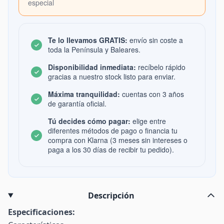
especial
Te lo llevamos GRATIS:
envío sin coste a
toda la Península y Baleares.
Disponibilidad inmediata:
recíbelo rápido
gracias a nuestro stock listo para enviar.
Máxima tranquilidad:
cuentas con 3 años
de garantía oficial.
Tú decides cómo pagar:
elige entre
diferentes métodos de pago o financia tu
compra con Klarna (3 meses sin intereses o
paga a los 30 días de recibir tu pedido).
Descripción
Especificaciones: