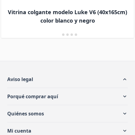
Vitrina colgante modelo Luke V6 (40x165cm)
color blanco y negro
Aviso legal
Porqué comprar aquí
Quiénes somos
Mi cuenta