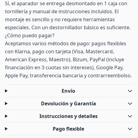
Sí, el aparador se entrega desmontado en 1 caja con
tornillería y manual de instrucciones incluidos. El
montaje es sencillo y no requiere herramientas
especiales. Con un destornillador básico es suficiente.
¿Cómo puedo pagar?
Aceptamos varios métodos de pago: pagos flexibles
con Klarna, pago con tarjeta (Visa, Mastercard,
American Express, Maestro), Bizum, PayPal (incluye
financiación en 3 cuotas sin intereses), Google Pay,
Apple Pay, transferencia bancaria y contrarreembolso.
Envío
Devolución y Garantía
Instrucciones y detalles
Pago flexible