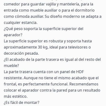
comedor para guardar vajilla y mantelería, para la
entrada como mueble auxiliar o para el dormitorio
como cómoda auxiliar. Su diseño moderno se adapta a
cualquier estancia.
¿Qué peso soporta la superficie superior del
aparador?
La superficie superior es robusta y soporta hasta
aproximadamente 30 kg, ideal para televisores o
decoración pesada.
¿El acabado de la parte trasera es igual al del resto del
mueble?
La parte trasera cuenta con un panel de HDF
resistente. Aunque no tiene el mismo acabado que el
frontal, es perfectamente funcional. Recomendamos
colocar el aparador contra la pared para un resultado
más estético.
¿Es fácil de montar?