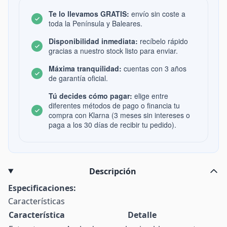
Te lo llevamos GRATIS:
envío sin coste a
toda la Península y Baleares.
Disponibilidad inmediata:
recíbelo rápido
gracias a nuestro stock listo para enviar.
Máxima tranquilidad:
cuentas con 3 años
de garantía oficial.
Tú decides cómo pagar:
elige entre
diferentes métodos de pago o financia tu
compra con Klarna (3 meses sin intereses o
paga a los 30 días de recibir tu pedido).
Descripción
Especificaciones:
Características
Característica
Detalle