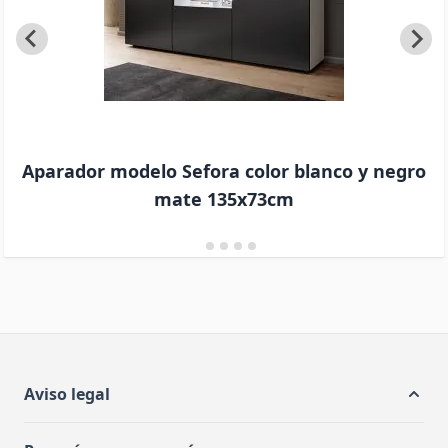
Aparador modelo Sefora color blanco y negro
mate 135x73cm
Aviso legal