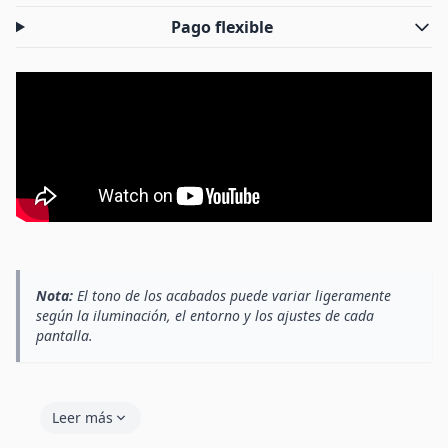
Pago flexible
Nota:
El tono de los acabados puede variar ligeramente
según la iluminación, el entorno y los ajustes de cada
pantalla.
Leer más