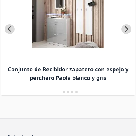
Conjunto de Recibidor zapatero con espejo y
perchero Paola blanco y gris