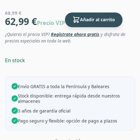
68,99 €
62,99 €
Añadir al carrito
Precio VIP
¿Quieres el precio VIP?
Regístrate ahora gratis
y disfruta de
precios especiales en toda la web.
En stock
Envío GRATIS a toda la Península y Baleares
Stock disponible: entrega rápida desde nuestros
almacenes
3 años de garantía oficial
Pago seguro y flexible: opción de pago a plazos