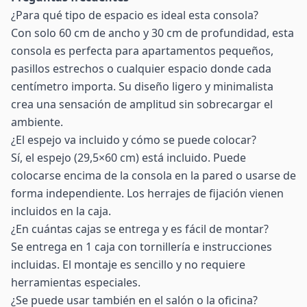
¿Para qué tipo de espacio es ideal esta consola?
Con solo 60 cm de ancho y 30 cm de profundidad, esta
consola es perfecta para apartamentos pequeños,
pasillos estrechos o cualquier espacio donde cada
centímetro importa. Su diseño ligero y minimalista
crea una sensación de amplitud sin sobrecargar el
ambiente.
¿El espejo va incluido y cómo se puede colocar?
Sí, el espejo (29,5×60 cm) está incluido. Puede
colocarse encima de la consola en la pared o usarse de
forma independiente. Los herrajes de fijación vienen
incluidos en la caja.
¿En cuántas cajas se entrega y es fácil de montar?
Se entrega en 1 caja con tornillería e instrucciones
incluidas. El montaje es sencillo y no requiere
herramientas especiales.
¿Se puede usar también en el salón o la oficina?