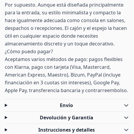
Por supuesto. Aunque está diseñada principalmente
para la entrada, su estilo minimalista y compacto la
hace igualmente adecuada como consola en salones,
despachos o recepciones. El cajón y el espejo la hacen
útil en cualquier espacio donde necesites
almacenamiento discreto y un toque decorativo.
¿Cómo puedo pagar?
Aceptamos varios métodos de pago: pagos flexibles
con Klarna, pago con tarjeta (Visa, Mastercard,
American Express, Maestro), Bizum, PayPal (incluye
financiación en 3 cuotas sin intereses), Google Pay,
Apple Pay, transferencia bancaria y contrarreembolso.
Envío
Devolución y Garantía
Instrucciones y detalles