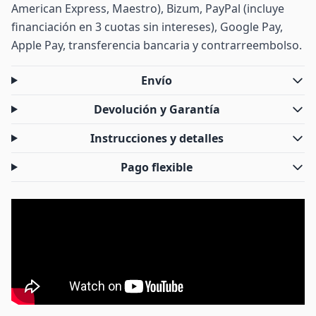
American Express, Maestro), Bizum, PayPal (incluye
financiación en 3 cuotas sin intereses), Google Pay,
Apple Pay, transferencia bancaria y contrarreembolso.
Envío
Devolución y Garantía
Instrucciones y detalles
Pago flexible