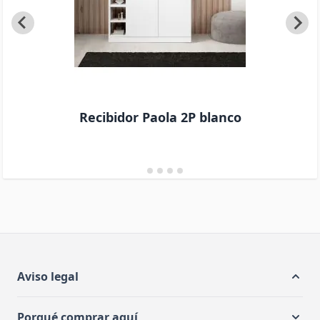
Recibidor Paola 2P blanco
Aviso legal
Porqué comprar aquí