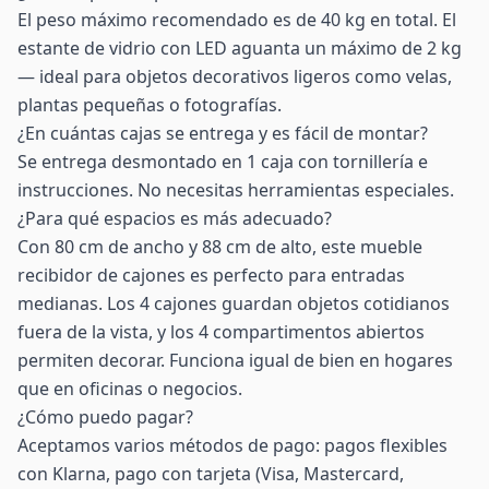
El peso máximo recomendado es de 40 kg en total. El
estante de vidrio con LED aguanta un máximo de 2 kg
— ideal para objetos decorativos ligeros como velas,
plantas pequeñas o fotografías.
¿En cuántas cajas se entrega y es fácil de montar?
Se entrega desmontado en 1 caja con tornillería e
instrucciones. No necesitas herramientas especiales.
¿Para qué espacios es más adecuado?
Con 80 cm de ancho y 88 cm de alto, este mueble
recibidor de cajones es perfecto para entradas
medianas. Los 4 cajones guardan objetos cotidianos
fuera de la vista, y los 4 compartimentos abiertos
permiten decorar. Funciona igual de bien en hogares
que en oficinas o negocios.
¿Cómo puedo pagar?
Aceptamos varios métodos de pago: pagos flexibles
con Klarna, pago con tarjeta (Visa, Mastercard,