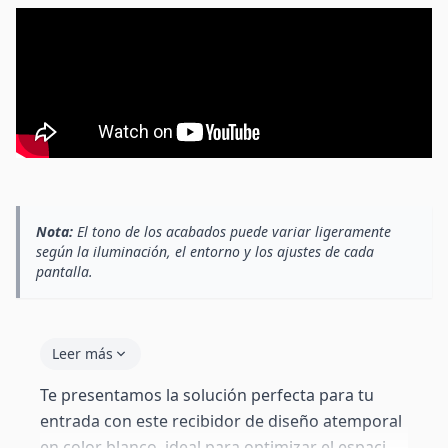
Nota:
El tono de los acabados puede variar ligeramente
según la iluminación, el entorno y los ajustes de cada
pantalla.
Leer más
Te presentamos la solución perfecta para tu
entrada con este recibidor de diseño atemporal
en color blanco, ideal para optimizar el espacio