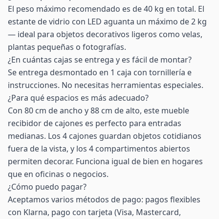
El peso máximo recomendado es de 40 kg en total. El
estante de vidrio con LED aguanta un máximo de 2 kg
— ideal para objetos decorativos ligeros como velas,
plantas pequeñas o fotografías.
¿En cuántas cajas se entrega y es fácil de montar?
Se entrega desmontado en 1 caja con tornillería e
instrucciones. No necesitas herramientas especiales.
¿Para qué espacios es más adecuado?
Con 80 cm de ancho y 88 cm de alto, este mueble
recibidor de cajones es perfecto para entradas
medianas. Los 4 cajones guardan objetos cotidianos
fuera de la vista, y los 4 compartimentos abiertos
permiten decorar. Funciona igual de bien en hogares
que en oficinas o negocios.
¿Cómo puedo pagar?
Aceptamos varios métodos de pago: pagos flexibles
con Klarna, pago con tarjeta (Visa, Mastercard,