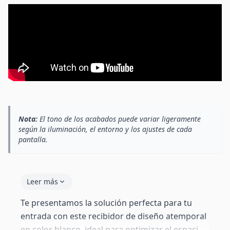
Nota:
El tono de los acabados puede variar ligeramente
según la iluminación, el entorno y los ajustes de cada
pantalla.
Leer más
Te presentamos la solución perfecta para tu
entrada con este recibidor de diseño atemporal
en color blanco, ideal para optimizar el espacio