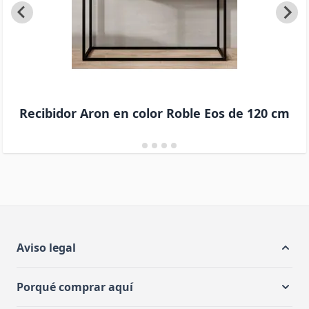
Recibidor Aron en color Roble Eos de 120 cm
Aviso legal
Porqué comprar aquí