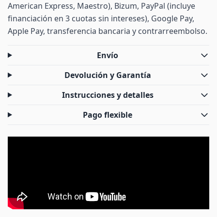
American Express, Maestro), Bizum, PayPal (incluye
financiación en 3 cuotas sin intereses), Google Pay,
Apple Pay, transferencia bancaria y contrarreembolso.
Envío
Devolución y Garantía
Instrucciones y detalles
Pago flexible