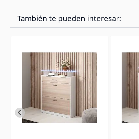
También te pueden interesar: