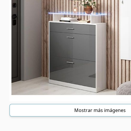
Mostrar más imágenes