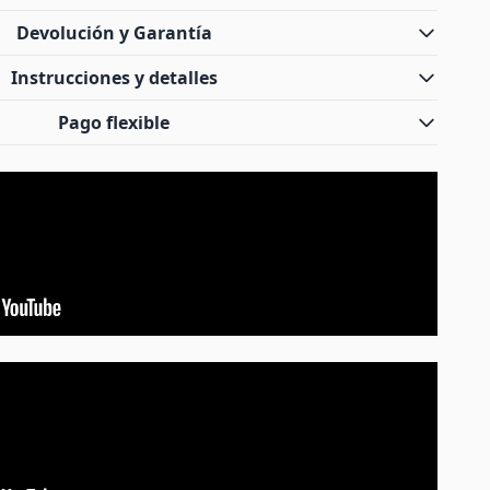
Devolución y Garantía
Instrucciones y detalles
Pago flexible