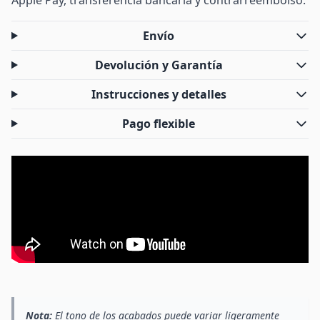
Apple Pay, transferencia bancaria y contrarreembolso.
Envío
Devolución y Garantía
Instrucciones y detalles
Pago flexible
Nota:
El tono de los acabados puede variar ligeramente