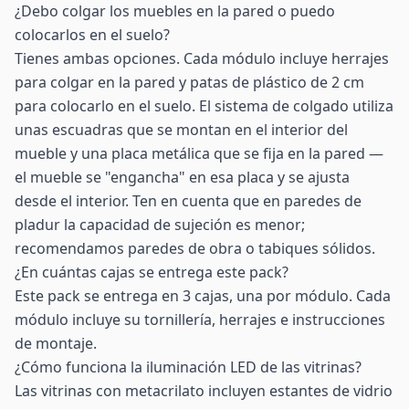
¿Debo colgar los muebles en la pared o puedo
colocarlos en el suelo?
Tienes ambas opciones. Cada módulo incluye herrajes
para colgar en la pared y patas de plástico de 2 cm
para colocarlo en el suelo. El sistema de colgado utiliza
unas escuadras que se montan en el interior del
mueble y una placa metálica que se fija en la pared —
el mueble se "engancha" en esa placa y se ajusta
desde el interior. Ten en cuenta que en paredes de
pladur la capacidad de sujeción es menor;
recomendamos paredes de obra o tabiques sólidos.
¿En cuántas cajas se entrega este pack?
Este pack se entrega en 3 cajas, una por módulo. Cada
módulo incluye su tornillería, herrajes e instrucciones
de montaje.
¿Cómo funciona la iluminación LED de las vitrinas?
Las vitrinas con metacrilato incluyen estantes de vidrio