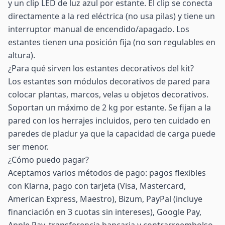
y un clip LED de luz azul por estante. El clip se conecta
directamente a la red eléctrica (no usa pilas) y tiene un
interruptor manual de encendido/apagado. Los
estantes tienen una posición fija (no son regulables en
altura).
¿Para qué sirven los estantes decorativos del kit?
Los estantes son módulos decorativos de pared para
colocar plantas, marcos, velas u objetos decorativos.
Soportan un máximo de 2 kg por estante. Se fijan a la
pared con los herrajes incluidos, pero ten cuidado en
paredes de pladur ya que la capacidad de carga puede
ser menor.
¿Cómo puedo pagar?
Aceptamos varios métodos de pago: pagos flexibles
con Klarna, pago con tarjeta (Visa, Mastercard,
American Express, Maestro), Bizum, PayPal (incluye
financiación en 3 cuotas sin intereses), Google Pay,