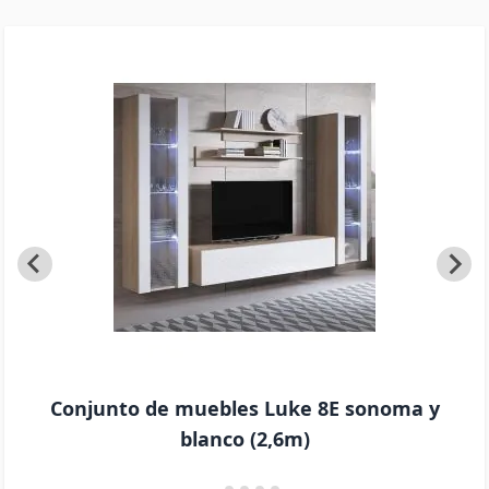
Conjunto de muebles Luke 8E sonoma y
blanco (2,6m)