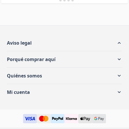
Aviso legal
Porqué comprar aquí
Quiénes somos
Mi cuenta