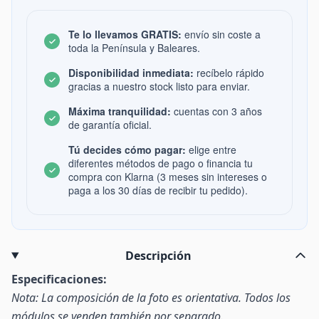
Te lo llevamos GRATIS:
envío sin coste a
toda la Península y Baleares.
Disponibilidad inmediata:
recíbelo rápido
gracias a nuestro stock listo para enviar.
Máxima tranquilidad:
cuentas con 3 años
de garantía oficial.
Tú decides cómo pagar:
elige entre
diferentes métodos de pago o financia tu
compra con Klarna (3 meses sin intereses o
paga a los 30 días de recibir tu pedido).
Descripción
Especificaciones:
Nota: La composición de la foto es orientativa. Todos los
módulos se venden también por separado.