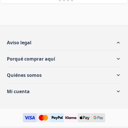
Aviso legal
Porqué comprar aquí
Quiénes somos
Mi cuenta