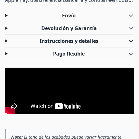
Apple Pay, transferencia bancaria y contrarreembolso.
Envío
Devolución y Garantía
Instrucciones y detalles
Pago flexible
Nota:
El tono de los acabados puede variar ligeramente