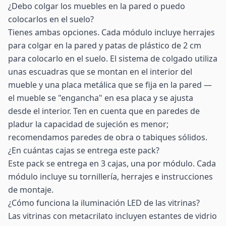
¿Debo colgar los muebles en la pared o puedo
colocarlos en el suelo?
Tienes ambas opciones. Cada módulo incluye herrajes
para colgar en la pared y patas de plástico de 2 cm
para colocarlo en el suelo. El sistema de colgado utiliza
unas escuadras que se montan en el interior del
mueble y una placa metálica que se fija en la pared —
el mueble se "engancha" en esa placa y se ajusta
desde el interior. Ten en cuenta que en paredes de
pladur la capacidad de sujeción es menor;
recomendamos paredes de obra o tabiques sólidos.
¿En cuántas cajas se entrega este pack?
Este pack se entrega en 3 cajas, una por módulo. Cada
módulo incluye su tornillería, herrajes e instrucciones
de montaje.
¿Cómo funciona la iluminación LED de las vitrinas?
Las vitrinas con metacrilato incluyen estantes de vidrio