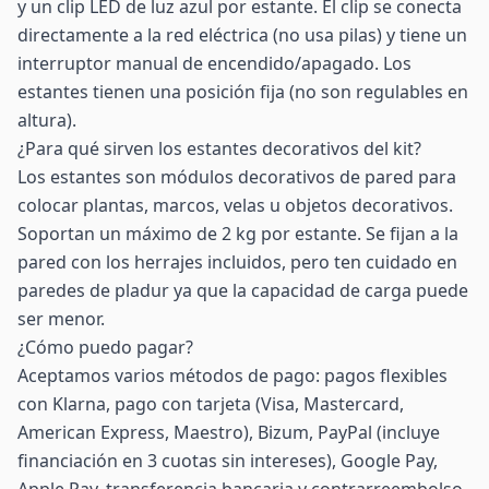
y un clip LED de luz azul por estante. El clip se conecta
directamente a la red eléctrica (no usa pilas) y tiene un
interruptor manual de encendido/apagado. Los
estantes tienen una posición fija (no son regulables en
altura).
¿Para qué sirven los estantes decorativos del kit?
Los estantes son módulos decorativos de pared para
colocar plantas, marcos, velas u objetos decorativos.
Soportan un máximo de 2 kg por estante. Se fijan a la
pared con los herrajes incluidos, pero ten cuidado en
paredes de pladur ya que la capacidad de carga puede
ser menor.
¿Cómo puedo pagar?
Aceptamos varios métodos de pago: pagos flexibles
con Klarna, pago con tarjeta (Visa, Mastercard,
American Express, Maestro), Bizum, PayPal (incluye
financiación en 3 cuotas sin intereses), Google Pay,