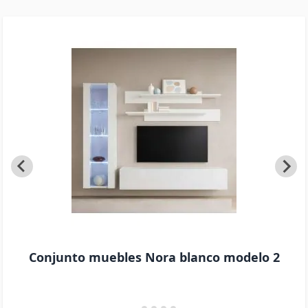
Conjunto muebles Nora blanco modelo 2