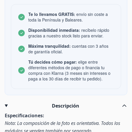
Te lo llevamos GRATIS:
envío sin coste a
toda la Península y Baleares.
Disponibilidad inmediata:
recíbelo rápido
gracias a nuestro stock listo para enviar.
Máxima tranquilidad:
cuentas con 3 años
de garantía oficial.
Tú decides cómo pagar:
elige entre
diferentes métodos de pago o financia tu
compra con Klarna (3 meses sin intereses o
paga a los 30 días de recibir tu pedido).
Descripción
Especificaciones:
Nota: La composición de la foto es orientativa. Todos los
módulos se venden también por separado.