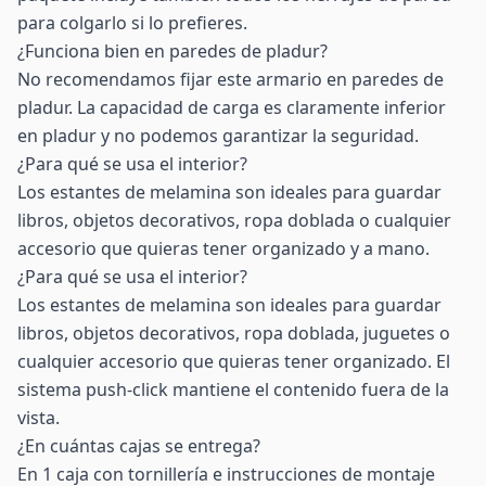
para colgarlo si lo prefieres.
¿Funciona bien en paredes de pladur?
No recomendamos fijar este armario en paredes de
pladur. La capacidad de carga es claramente inferior
en pladur y no podemos garantizar la seguridad.
¿Para qué se usa el interior?
Los estantes de melamina son ideales para guardar
libros, objetos decorativos, ropa doblada o cualquier
accesorio que quieras tener organizado y a mano.
¿Para qué se usa el interior?
Los estantes de melamina son ideales para guardar
libros, objetos decorativos, ropa doblada, juguetes o
cualquier accesorio que quieras tener organizado. El
sistema push-click mantiene el contenido fuera de la
vista.
¿En cuántas cajas se entrega?
En 1 caja con tornillería e instrucciones de montaje