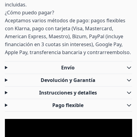
incluidas.
¿Cómo puedo pagar?
Aceptamos varios métodos de pago: pagos flexibles
con Klarna, pago con tarjeta (Visa, Mastercard,
American Express, Maestro), Bizum, PayPal (incluye
financiación en 3 cuotas sin intereses), Google Pay,
Apple Pay, transferencia bancaria y contrarreembolso.
Envío
Devolución y Garantía
Instrucciones y detalles
Pago flexible