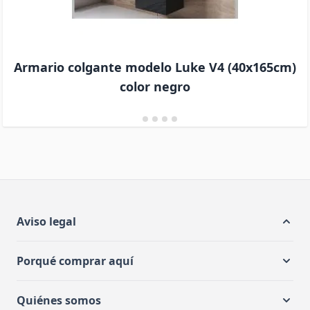
Armario colgante modelo Luke V4 (40x165cm)
color negro
Aviso legal
Porqué comprar aquí
Quiénes somos