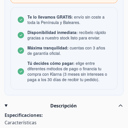
Te lo llevamos GRATIS:
envío sin coste a
toda la Península y Baleares.
Disponibilidad inmediata:
recíbelo rápido
gracias a nuestro stock listo para enviar.
Máxima tranquilidad:
cuentas con 3 años
de garantía oficial.
Tú decides cómo pagar:
elige entre
diferentes métodos de pago o financia tu
compra con Klarna (3 meses sin intereses o
paga a los 30 días de recibir tu pedido).
Descripción
Especificaciones:
Características