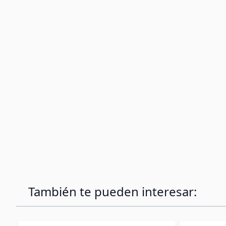
También te pueden interesar: