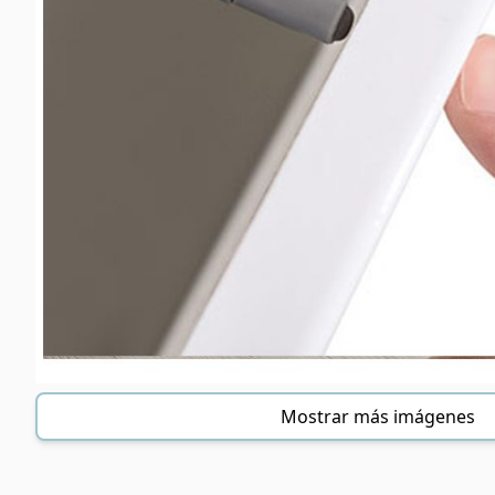
Mostrar más imágenes