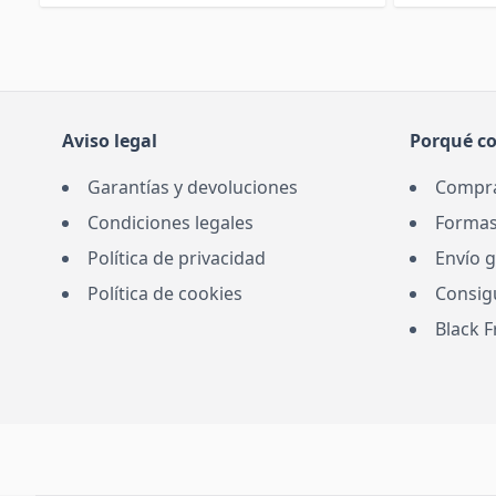
Aviso legal
Porqué c
Garantías y devoluciones
Compra
Condiciones legales
Formas
Política de privacidad
Envío g
Política de cookies
Consig
Black 