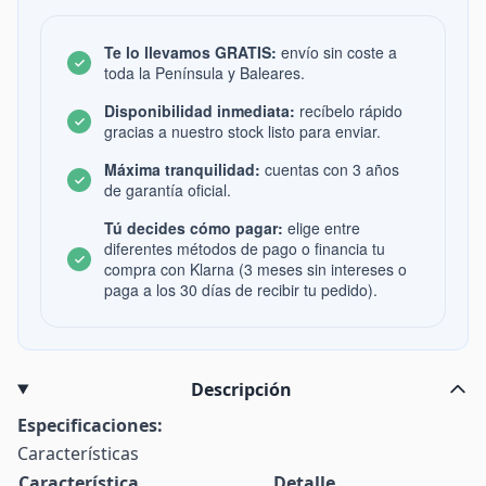
Te lo llevamos GRATIS:
envío sin coste a
toda la Península y Baleares.
Disponibilidad inmediata:
recíbelo rápido
gracias a nuestro stock listo para enviar.
Máxima tranquilidad:
cuentas con 3 años
de garantía oficial.
Tú decides cómo pagar:
elige entre
diferentes métodos de pago o financia tu
compra con Klarna (3 meses sin intereses o
paga a los 30 días de recibir tu pedido).
Descripción
Especificaciones:
Características
Característica
Detalle