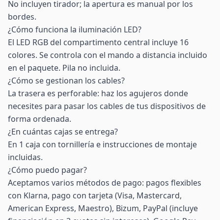
No incluyen tirador; la apertura es manual por los
bordes.
¿Cómo funciona la iluminación LED?
El LED RGB del compartimento central incluye 16
colores. Se controla con el mando a distancia incluido
en el paquete. Pila no incluida.
¿Cómo se gestionan los cables?
La trasera es perforable: haz los agujeros donde
necesites para pasar los cables de tus dispositivos de
forma ordenada.
¿En cuántas cajas se entrega?
En 1 caja con tornillería e instrucciones de montaje
incluidas.
¿Cómo puedo pagar?
Aceptamos varios métodos de pago: pagos flexibles
con Klarna, pago con tarjeta (Visa, Mastercard,
American Express, Maestro), Bizum, PayPal (incluye