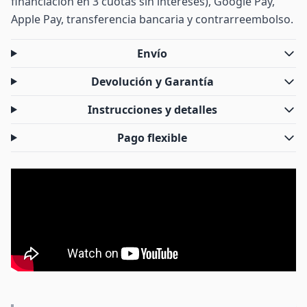
financiación en 3 cuotas sin intereses), Google Pay,
Apple Pay, transferencia bancaria y contrarreembolso.
Envío
Devolución y Garantía
Instrucciones y detalles
Pago flexible