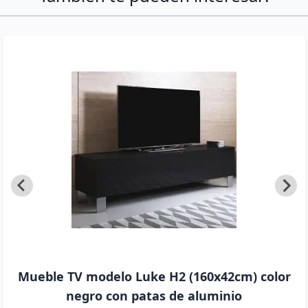
Mueble TV modelo Luke H2 (160x42cm) color
negro con patas de aluminio