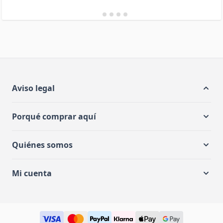
Aviso legal
Porqué comprar aquí
Quiénes somos
Mi cuenta