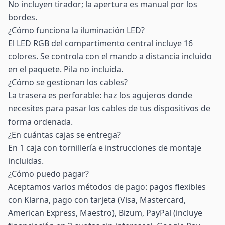
No incluyen tirador; la apertura es manual por los
bordes.
¿Cómo funciona la iluminación LED?
El LED RGB del compartimento central incluye 16
colores. Se controla con el mando a distancia incluido
en el paquete. Pila no incluida.
¿Cómo se gestionan los cables?
La trasera es perforable: haz los agujeros donde
necesites para pasar los cables de tus dispositivos de
forma ordenada.
¿En cuántas cajas se entrega?
En 1 caja con tornillería e instrucciones de montaje
incluidas.
¿Cómo puedo pagar?
Aceptamos varios métodos de pago: pagos flexibles
con Klarna, pago con tarjeta (Visa, Mastercard,
American Express, Maestro), Bizum, PayPal (incluye