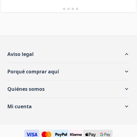
Aviso legal
Porqué comprar aquí
Quiénes somos
Mi cuenta