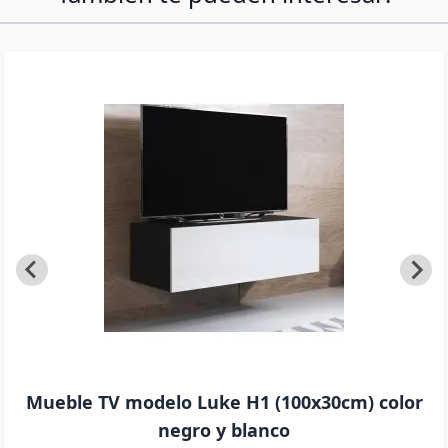
Mueble TV modelo Luke H1 (100x30cm) color
negro y blanco