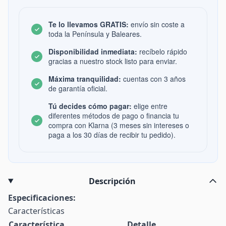
Te lo llevamos GRATIS:
envío sin coste a
toda la Península y Baleares.
Disponibilidad inmediata:
recíbelo rápido
gracias a nuestro stock listo para enviar.
Máxima tranquilidad:
cuentas con 3 años
de garantía oficial.
Tú decides cómo pagar:
elige entre
diferentes métodos de pago o financia tu
compra con Klarna (3 meses sin intereses o
paga a los 30 días de recibir tu pedido).
Descripción
Especificaciones:
Características
Característica
Detalle