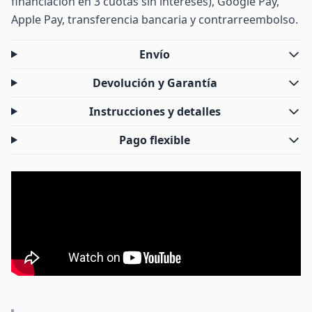
financiación en 3 cuotas sin intereses), Google Pay,
Apple Pay, transferencia bancaria y contrarreembolso.
Envío
Devolución y Garantía
Instrucciones y detalles
Pago flexible