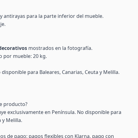
y antirayas para la parte inferior del mueble.
je.
decorativos
mostrados en la fotografía.
 por mueble: 20 kg.
disponible para Baleares, Canarias, Ceuta y Melilla.
te producto?
uye exclusivamente en Península. No disponible para
y Melilla.
s de pago: pagos flexibles con Klarna, pago con