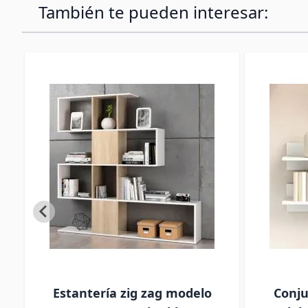
También te pueden interesar:
Estantería zig zag modelo
Conju