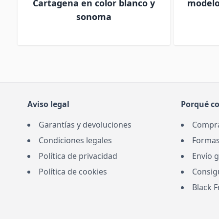
Cartagena en color blanco y
modelo
sonoma
Aviso legal
Porqué c
Garantías y devoluciones
Compra
Condiciones legales
Formas
Política de privacidad
Envío g
Política de cookies
Consig
Black 