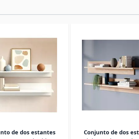
nto de dos estantes
Conjunto de dos es