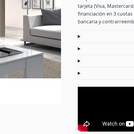
tarjeta (Visa, Mastercar
financiación en 3 cuotas 
bancaria y contrarreemb