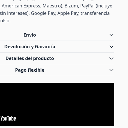
d, American Express, Maestro), Bizum, PayPal (incluye
sin intereses), Google Pay, Apple Pay, transferencia
olso.
Envío
Devolución y Garantía
Detalles del producto
Pago flexible