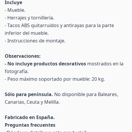
Incluye
- Mueble.
- Herrajes y tornillería.
- Tacos ABS quitarruidos y antirayas para la parte
inferior del mueble.
- Instrucciones de montaje.
Observaciones:
- No incluye productos decorativos
mostrados en la
fotografía.
- Peso máximo soportado por mueble: 20 kg.
Sólo para península.
No disponible para Baleares,
Canarias, Ceuta y Melilla.
Fabricado en España.
Preguntas frecuentes