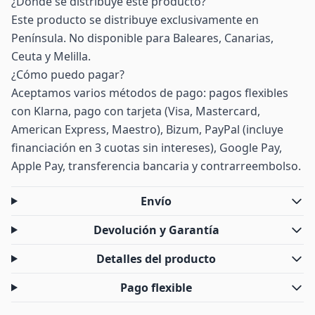
¿Dónde se distribuye este producto?
Este producto se distribuye exclusivamente en
Península. No disponible para Baleares, Canarias,
Ceuta y Melilla.
¿Cómo puedo pagar?
Aceptamos varios métodos de pago: pagos flexibles
con Klarna, pago con tarjeta (Visa, Mastercard,
American Express, Maestro), Bizum, PayPal (incluye
financiación en 3 cuotas sin intereses), Google Pay,
Apple Pay, transferencia bancaria y contrarreembolso.
Envío
Devolución y Garantía
Detalles del producto
Pago flexible