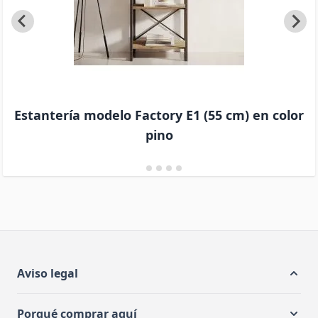
Estantería modelo Factory E1 (55 cm) en color
pino
Aviso legal
Porqué comprar aquí