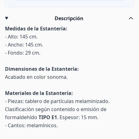
Descripción
Medidas de la Estantería:
- Alto: 145 cm.
- Ancho: 145 cm.
- Fondo: 29 cm.
Dimensiones de la Estantería:
Acabado en color sonoma.
Materiales de la Estantería:
- Piezas: tablero de partículas melaminizado.
Clasificación según contenido o emisión de
formaldehído
TIPO E1
. Espesor: 15 mm.
- Cantos: melamínicos.