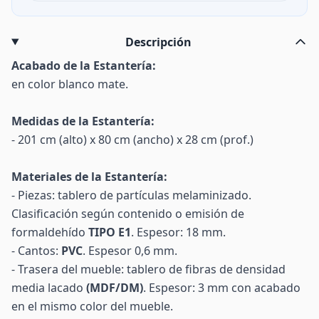
Descripción
Acabado de la Estantería:
en color blanco mate.
Medidas de la Estantería:
- 201 cm (alto) x 80 cm (ancho) x 28 cm (prof.)
Materiales de la Estantería:
- Piezas: tablero de partículas melaminizado.
Clasificación según contenido o emisión de
formaldehído
TIPO E1
. Espesor: 18 mm.
- Cantos:
PVC
. Espesor 0,6 mm.
- Trasera del mueble: tablero de fibras de densidad
media lacado
(MDF/DM)
. Espesor: 3 mm con acabado
en el mismo color del mueble.