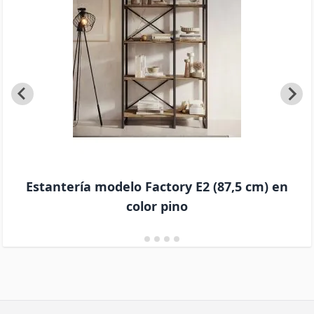
Estantería modelo Factory E2 (87,5 cm) en
color pino