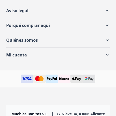
Aviso legal
Porqué comprar aquí
Quiénes somos
Mi cuenta
Muebles Bonitos S.L.
|
C/ Nieve 34, 03006 Alicante