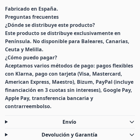
Fabricado en España.
Preguntas frecuentes
¿Dónde se distribuye este producto?
Este producto se distribuye exclusivamente en
Península. No disponible para Baleares, Canarias,
Ceuta y Melilla.
¿Cómo puedo pagar?
Aceptamos varios métodos de pago: pagos flexibles
con Klarna, pago con tarjeta (Visa, Mastercard,
American Express, Maestro), Bizum, PayPal (incluye
financiación en 3 cuotas sin intereses), Google Pay,
Apple Pay, transferencia bancaria y
contrarreembolso.
Envío
Devolución y Garantía