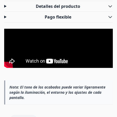
Detalles del producto
Pago flexible
Nota:
El tono de los acabados puede variar ligeramente
según la iluminación, el entorno y los ajustes de cada
pantalla.