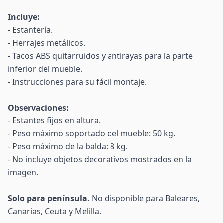
Incluye:
- Estantería.
- Herrajes metálicos.
- Tacos ABS quitarruidos y antirayas para la parte
inferior del mueble.
- Instrucciones para su fácil montaje.
Observaciones:
- Estantes fijos en altura.
- Peso máximo soportado del mueble: 50 kg.
- Peso máximo de la balda: 8 kg.
- No incluye objetos decorativos mostrados en la
imagen.
Solo para península.
No disponible para Baleares,
Canarias, Ceuta y Melilla.