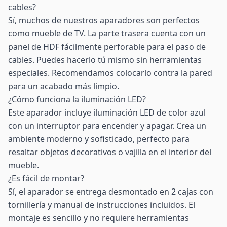
cables?
Sí, muchos de nuestros aparadores son perfectos
como mueble de TV. La parte trasera cuenta con un
panel de HDF fácilmente perforable para el paso de
cables. Puedes hacerlo tú mismo sin herramientas
especiales. Recomendamos colocarlo contra la pared
para un acabado más limpio.
¿Cómo funciona la iluminación LED?
Este aparador incluye iluminación LED de color azul
con un interruptor para encender y apagar. Crea un
ambiente moderno y sofisticado, perfecto para
resaltar objetos decorativos o vajilla en el interior del
mueble.
¿Es fácil de montar?
Sí, el aparador se entrega desmontado en 2 cajas con
tornillería y manual de instrucciones incluidos. El
montaje es sencillo y no requiere herramientas