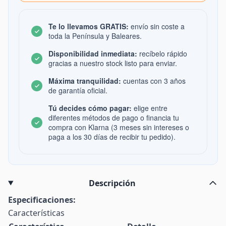
Te lo llevamos GRATIS:
envío sin coste a
toda la Península y Baleares.
Disponibilidad inmediata:
recíbelo rápido
gracias a nuestro stock listo para enviar.
Máxima tranquilidad:
cuentas con 3 años
de garantía oficial.
Tú decides cómo pagar:
elige entre
diferentes métodos de pago o financia tu
compra con Klarna (3 meses sin intereses o
paga a los 30 días de recibir tu pedido).
Descripción
Especificaciones:
Características