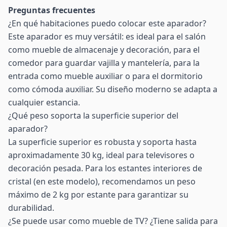
Preguntas frecuentes
¿En qué habitaciones puedo colocar este aparador?
Este aparador es muy versátil: es ideal para el salón
como mueble de almacenaje y decoración, para el
comedor para guardar vajilla y mantelería, para la
entrada como mueble auxiliar o para el dormitorio
como cómoda auxiliar. Su diseño moderno se adapta a
cualquier estancia.
¿Qué peso soporta la superficie superior del
aparador?
La superficie superior es robusta y soporta hasta
aproximadamente 30 kg, ideal para televisores o
decoración pesada. Para los estantes interiores de
cristal (en este modelo), recomendamos un peso
máximo de 2 kg por estante para garantizar su
durabilidad.
¿Se puede usar como mueble de TV? ¿Tiene salida para