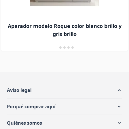
Aparador modelo Roque color blanco brillo y
gris brillo
Aviso legal
Porqué comprar aquí
Quiénes somos