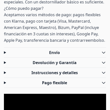
especiales. Con un destornillador básico es suficiente.
¿Cómo puedo pagar?
Aceptamos varios métodos de pago: pagos flexibles
con Klarna, pago con tarjeta (Visa, Mastercard,
American Express, Maestro), Bizum, PayPal (incluye
financiación en 3 cuotas sin intereses), Google Pay,
Apple Pay, transferencia bancaria y contrarreembolso.
Envío
Devolución y Garantía
Instrucciones y detalles
Pago flexible