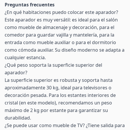
Preguntas frecuentes
¿En qué habitaciones puedo colocar este aparador?
Este aparador es muy versátil: es ideal para el salón
como mueble de almacenaje y decoración, para el
comedor para guardar vajilla y mantelería, para la
entrada como mueble auxiliar o para el dormitorio
como cómoda auxiliar. Su diseño moderno se adapta a
cualquier estancia.
¿Qué peso soporta la superficie superior del
aparador?
La superficie superior es robusta y soporta hasta
aproximadamente 30 kg, ideal para televisores o
decoración pesada. Para los estantes interiores de
cristal (en este modelo), recomendamos un peso
máximo de 2 kg por estante para garantizar su
durabilidad.
¿Se puede usar como mueble de TV? ¿Tiene salida para