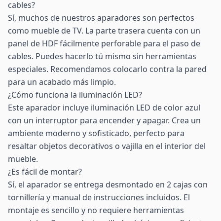
cables?
Sí, muchos de nuestros aparadores son perfectos
como mueble de TV. La parte trasera cuenta con un
panel de HDF fácilmente perforable para el paso de
cables. Puedes hacerlo tú mismo sin herramientas
especiales. Recomendamos colocarlo contra la pared
para un acabado más limpio.
¿Cómo funciona la iluminación LED?
Este aparador incluye iluminación LED de color azul
con un interruptor para encender y apagar. Crea un
ambiente moderno y sofisticado, perfecto para
resaltar objetos decorativos o vajilla en el interior del
mueble.
¿Es fácil de montar?
Sí, el aparador se entrega desmontado en 2 cajas con
tornillería y manual de instrucciones incluidos. El
montaje es sencillo y no requiere herramientas