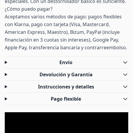
especiales. Con un destornillador básico es suficiente.
¿Cómo puedo pagar?
Aceptamos varios métodos de pago: pagos flexibles
con Klarna, pago con tarjeta (Visa, Mastercard,
American Express, Maestro), Bizum, PayPal (incluye
financiación en 3 cuotas sin intereses), Google Pay,
Apple Pay, transferencia bancaria y contrarreembolso.
Envío
Devolución y Garantía
Instrucciones y detalles
Pago flexible