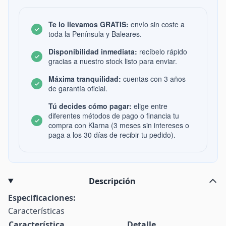
Te lo llevamos GRATIS:
envío sin coste a
toda la Península y Baleares.
Disponibilidad inmediata:
recíbelo rápido
gracias a nuestro stock listo para enviar.
Máxima tranquilidad:
cuentas con 3 años
de garantía oficial.
Tú decides cómo pagar:
elige entre
diferentes métodos de pago o financia tu
compra con Klarna (3 meses sin intereses o
paga a los 30 días de recibir tu pedido).
Descripción
Especificaciones:
Características
Característica
Detalle