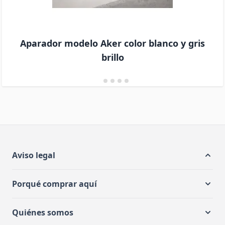
Aparador modelo Aker color blanco y gris
brillo
Aviso legal
Porqué comprar aquí
Quiénes somos