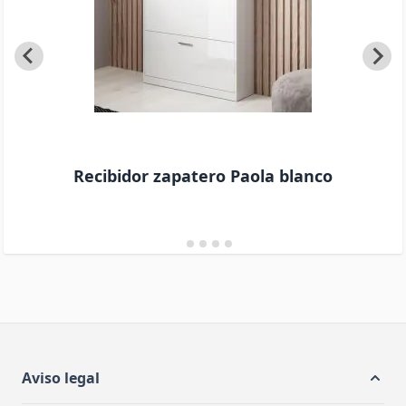
funcional y atractivo.
Recibidor zapatero Paola blanco
Aviso legal