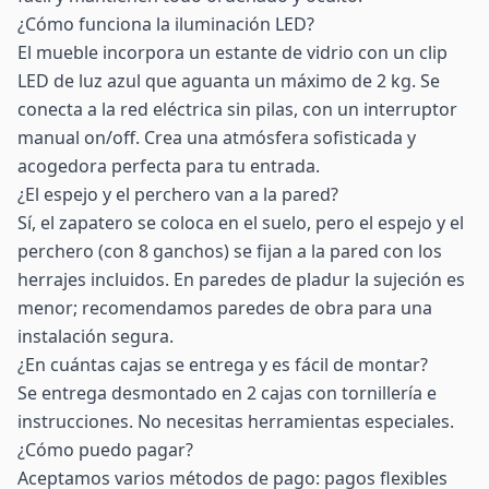
¿Cómo funciona la iluminación LED?
El mueble incorpora un estante de vidrio con un clip
LED de luz azul que aguanta un máximo de 2 kg. Se
conecta a la red eléctrica sin pilas, con un interruptor
manual on/off. Crea una atmósfera sofisticada y
acogedora perfecta para tu entrada.
¿El espejo y el perchero van a la pared?
Sí, el zapatero se coloca en el suelo, pero el espejo y el
perchero (con 8 ganchos) se fijan a la pared con los
herrajes incluidos. En paredes de pladur la sujeción es
menor; recomendamos paredes de obra para una
instalación segura.
¿En cuántas cajas se entrega y es fácil de montar?
Se entrega desmontado en 2 cajas con tornillería e
instrucciones. No necesitas herramientas especiales.
¿Cómo puedo pagar?
Aceptamos varios métodos de pago: pagos flexibles