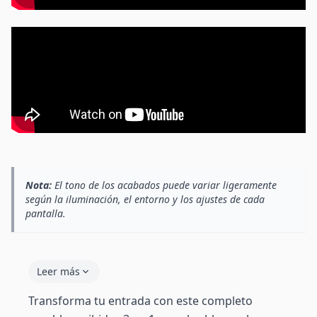
Nota:
El tono de los acabados puede variar ligeramente
según la iluminación, el entorno y los ajustes de cada
pantalla.
Leer más
Transforma tu entrada con este completo