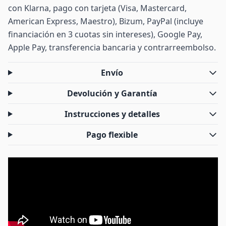
con Klarna, pago con tarjeta (Visa, Mastercard,
American Express, Maestro), Bizum, PayPal (incluye
financiación en 3 cuotas sin intereses), Google Pay,
Apple Pay, transferencia bancaria y contrarreembolso.
Envío
Devolución y Garantía
Instrucciones y detalles
Pago flexible