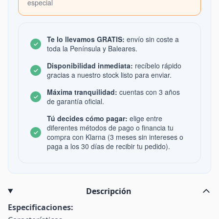
especial
Te lo llevamos GRATIS:
envío sin coste a
toda la Península y Baleares.
Disponibilidad inmediata:
recíbelo rápido
gracias a nuestro stock listo para enviar.
Máxima tranquilidad:
cuentas con 3 años
de garantía oficial.
Tú decides cómo pagar:
elige entre
diferentes métodos de pago o financia tu
compra con Klarna (3 meses sin intereses o
paga a los 30 días de recibir tu pedido).
Descripción
Especificaciones: