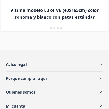
Vitrina modelo Luke V6 (40x165cm) color
sonoma y blanco con patas estándar
Aviso legal
Porqué comprar aquí
Quiénes somos
Mi cuenta