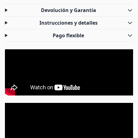
Devolución y Garantía
Instrucciones y detalles
Pago flexible