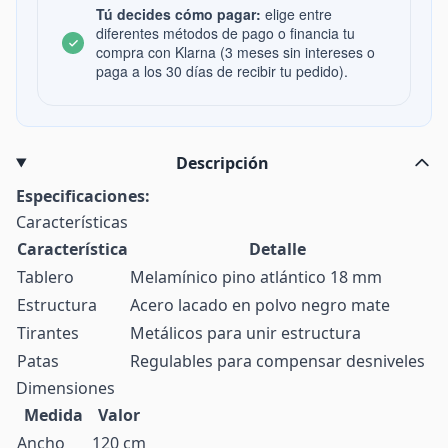
Tú decides cómo pagar:
elige entre
diferentes métodos de pago o financia tu
compra con Klarna (3 meses sin intereses o
paga a los 30 días de recibir tu pedido).
Descripción
Especificaciones:
Características
Característica
Detalle
Tablero
Melamínico pino atlántico 18 mm
Estructura
Acero lacado en polvo negro mate
Tirantes
Metálicos para unir estructura
Patas
Regulables para compensar desniveles
Dimensiones
Medida
Valor
Ancho
120 cm