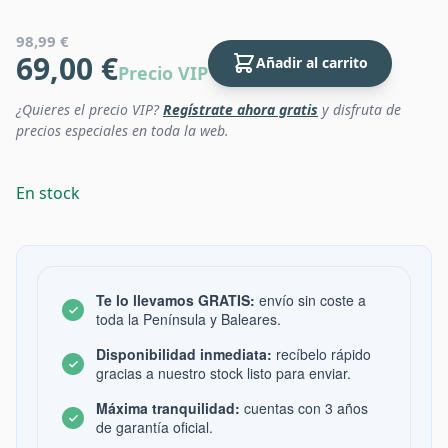
98,99 €
69,00 €
Añadir al carrito
Precio VIP
¿Quieres el precio VIP?
Regístrate ahora gratis
y disfruta de
precios especiales en toda la web.
En stock
Te lo llevamos GRATIS:
envío sin coste a
toda la Península y Baleares.
Disponibilidad inmediata:
recíbelo rápido
gracias a nuestro stock listo para enviar.
Máxima tranquilidad:
cuentas con 3 años
de garantía oficial.