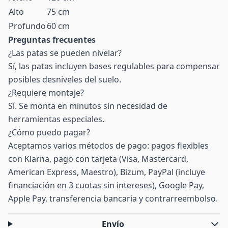
Alto
75 cm
Profundo
60 cm
Preguntas frecuentes
¿Las patas se pueden nivelar?
Sí, las patas incluyen bases regulables para compensar
posibles desniveles del suelo.
¿Requiere montaje?
Sí. Se monta en minutos sin necesidad de
herramientas especiales.
¿Cómo puedo pagar?
Aceptamos varios métodos de pago: pagos flexibles
con Klarna, pago con tarjeta (Visa, Mastercard,
American Express, Maestro), Bizum, PayPal (incluye
financiación en 3 cuotas sin intereses), Google Pay,
Apple Pay, transferencia bancaria y contrarreembolso.
Envío