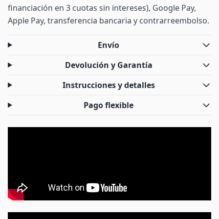
financiación en 3 cuotas sin intereses), Google Pay,
Apple Pay, transferencia bancaria y contrarreembolso.
Envío
Devolución y Garantía
Instrucciones y detalles
Pago flexible