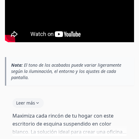
Nota:
El tono de los acabados puede variar ligeramente
según la iluminación, el entorno y los ajustes de cada
pantalla.
Leer más
Maximiza cada rincón de tu hogar con este
escritorio de esquina suspendido en color
blanco. La solución ideal para crear una oficina