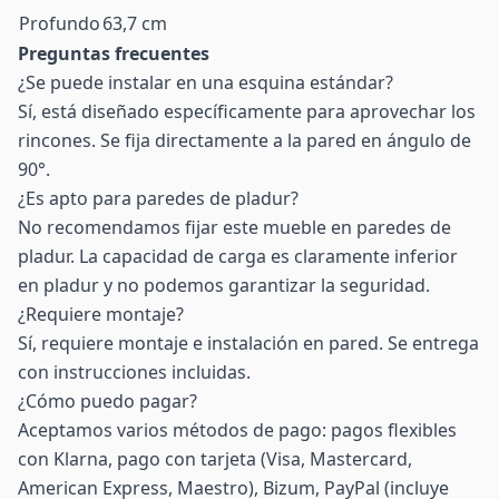
Profundo
63,7 cm
Preguntas frecuentes
¿Se puede instalar en una esquina estándar?
Sí, está diseñado específicamente para aprovechar los
rincones. Se fija directamente a la pared en ángulo de
90°.
¿Es apto para paredes de pladur?
No recomendamos fijar este mueble en paredes de
pladur. La capacidad de carga es claramente inferior
en pladur y no podemos garantizar la seguridad.
¿Requiere montaje?
Sí, requiere montaje e instalación en pared. Se entrega
con instrucciones incluidas.
¿Cómo puedo pagar?
Aceptamos varios métodos de pago: pagos flexibles
con Klarna, pago con tarjeta (Visa, Mastercard,
American Express, Maestro), Bizum, PayPal (incluye