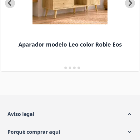
Aparador modelo Leo color Roble Eos
Aviso legal
Porqué comprar aquí