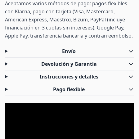
Aceptamos varios métodos de pago: pagos flexibles
con Klarna, pago con tarjeta (Visa, Mastercard,
American Express, Maestro), Bizum, PayPal (incluye
financiación en 3 cuotas sin intereses), Google Pay,
Apple Pay, transferencia bancaria y contrarreembolso.
Envío
Devolución y Garantía
Instrucciones y detalles
Pago flexible