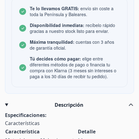
Te lo llevamos GRATIS:
envío sin coste a
toda la Península y Baleares.
Disponibilidad inmediata:
recíbelo rápido
gracias a nuestro stock listo para enviar.
Máxima tranquilidad:
cuentas con 3 años
de garantía oficial.
Tú decides cómo pagar:
elige entre
diferentes métodos de pago o financia tu
compra con Klarna (3 meses sin intereses o
paga a los 30 días de recibir tu pedido).
Descripción
Especificaciones:
Características
Característica
Detalle