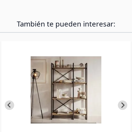
También te pueden interesar: