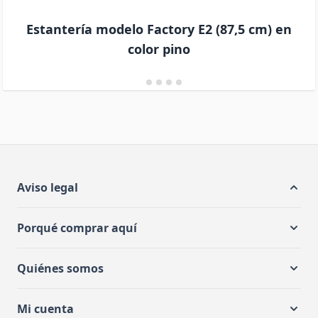
Estantería modelo Factory E2 (87,5 cm) en
color pino
Aviso legal
Porqué comprar aquí
Quiénes somos
Mi cuenta