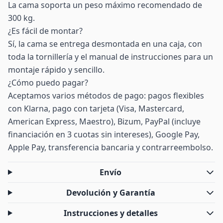
La cama soporta un peso máximo recomendado de
300 kg.
¿Es fácil de montar?
Sí, la cama se entrega desmontada en una caja, con
toda la tornillería y el manual de instrucciones para un
montaje rápido y sencillo.
¿Cómo puedo pagar?
Aceptamos varios métodos de pago: pagos flexibles
con Klarna, pago con tarjeta (Visa, Mastercard,
American Express, Maestro), Bizum, PayPal (incluye
financiación en 3 cuotas sin intereses), Google Pay,
Apple Pay, transferencia bancaria y contrarreembolso.
Envío
Devolución y Garantía
Instrucciones y detalles