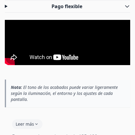
Pago flexible
Nota:
El tono de los acabados puede variar ligeramente
según la iluminación, el entorno y los ajustes de cada
pantalla.
Leer más