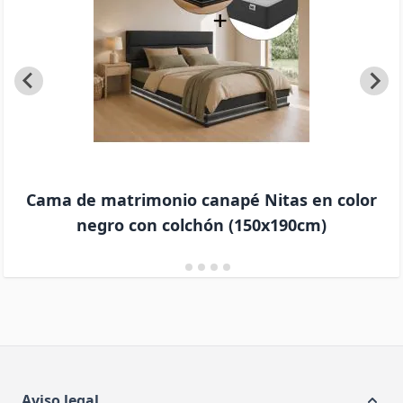
Cama de matrimonio canapé Nitas en color
negro con colchón (150x190cm)
Aviso legal