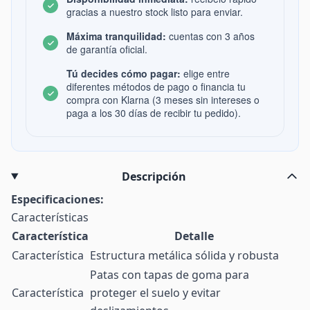
gracias a nuestro stock listo para enviar.
Máxima tranquilidad:
cuentas con 3 años
de garantía oficial.
Tú decides cómo pagar:
elige entre
diferentes métodos de pago o financia tu
compra con Klarna (3 meses sin intereses o
paga a los 30 días de recibir tu pedido).
Descripción
Especificaciones:
Características
Característica
Detalle
Característica
Estructura metálica sólida y robusta
Patas con tapas de goma para
Característica
proteger el suelo y evitar