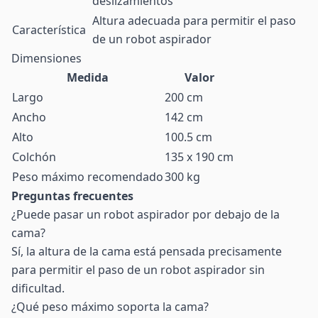
deslizamientos
Altura adecuada para permitir el paso
Característica
de un robot aspirador
Dimensiones
Medida
Valor
Largo
200 cm
Ancho
142 cm
Alto
100.5 cm
Colchón
135 x 190 cm
Peso máximo recomendado
300 kg
Preguntas frecuentes
¿Puede pasar un robot aspirador por debajo de la
cama?
Sí, la altura de la cama está pensada precisamente
para permitir el paso de un robot aspirador sin
dificultad.
¿Qué peso máximo soporta la cama?