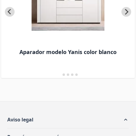
Aparador modelo Yanis color blanco
Aviso legal