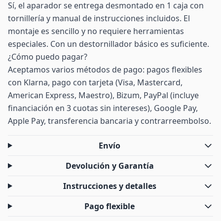
Sí, el aparador se entrega desmontado en 1 caja con
tornillería y manual de instrucciones incluidos. El
montaje es sencillo y no requiere herramientas
especiales. Con un destornillador básico es suficiente.
¿Cómo puedo pagar?
Aceptamos varios métodos de pago: pagos flexibles
con Klarna, pago con tarjeta (Visa, Mastercard,
American Express, Maestro), Bizum, PayPal (incluye
financiación en 3 cuotas sin intereses), Google Pay,
Apple Pay, transferencia bancaria y contrarreembolso.
Envío
Devolución y Garantía
Instrucciones y detalles
Pago flexible