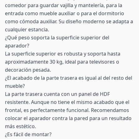
comedor para guardar vajilla y mantelería, para la
entrada como mueble auxiliar o para el dormitorio
como cómoda auxiliar. Su diseño moderno se adapta a
cualquier estancia.
¿Qué peso soporta la superficie superior del
aparador?
La superficie superior es robusta y soporta hasta
aproximadamente 30 kg, ideal para televisores o
decoración pesada.
¿El acabado de la parte trasera es igual al del resto del
mueble?
La parte trasera cuenta con un panel de HDF
resistente. Aunque no tiene el mismo acabado que el
frontal, es perfectamente funcional. Recomendamos
colocar el aparador contra la pared para un resultado
más estético.
¿Es fácil de montar?