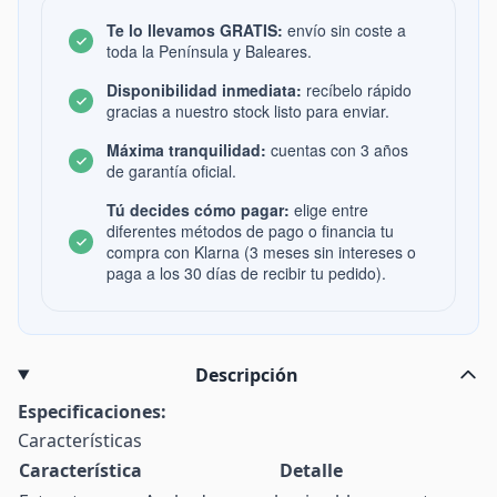
Te lo llevamos GRATIS:
envío sin coste a
toda la Península y Baleares.
Disponibilidad inmediata:
recíbelo rápido
gracias a nuestro stock listo para enviar.
Máxima tranquilidad:
cuentas con 3 años
de garantía oficial.
Tú decides cómo pagar:
elige entre
diferentes métodos de pago o financia tu
compra con Klarna (3 meses sin intereses o
paga a los 30 días de recibir tu pedido).
Descripción
Especificaciones:
Características
Característica
Detalle