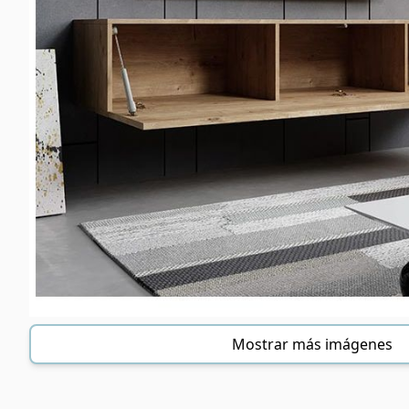
Mostrar más imágenes