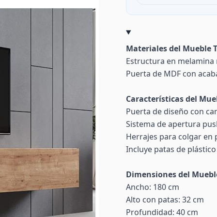
Materiales del Mueble T
Estructura en melamina ma
Puerta de MDF con acab
Características del Mue
Puerta de diseño con c
Sistema de apertura push
Herrajes para colgar en 
Incluye patas de plástic
Dimensiones del Muebl
Ancho: 180 cm
Alto con patas: 32 cm
Profundidad: 40 cm