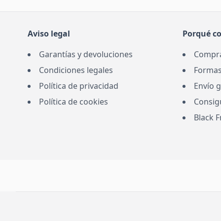
Aviso legal
Porqué c
Garantías y devoluciones
Compra
Condiciones legales
Formas
Política de privacidad
Envío g
Política de cookies
Consig
Black 