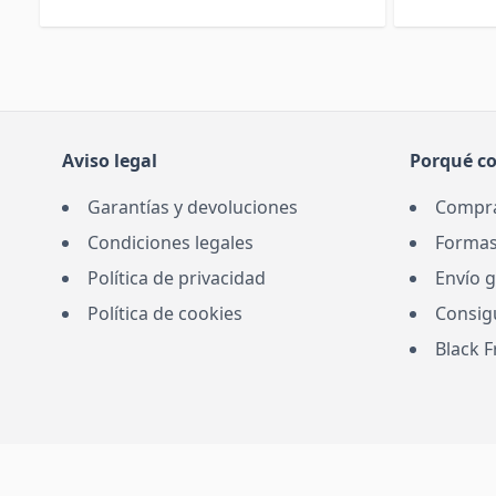
Aviso legal
Porqué c
Garantías y devoluciones
Compra
Condiciones legales
Formas
Política de privacidad
Envío g
Política de cookies
Consig
Black 