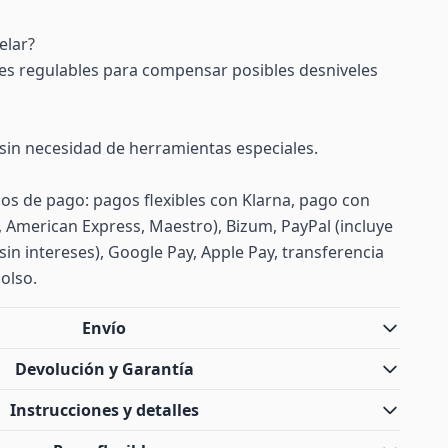
elar?
ases regulables para compensar posibles desniveles
sin necesidad de herramientas especiales.
s de pago: pagos flexibles con Klarna, pago con
d, American Express, Maestro), Bizum, PayPal (incluye
sin intereses), Google Pay, Apple Pay, transferencia
olso.
Envío
Devolución y Garantía
Instrucciones y detalles