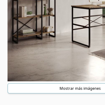
Mostrar más imágenes