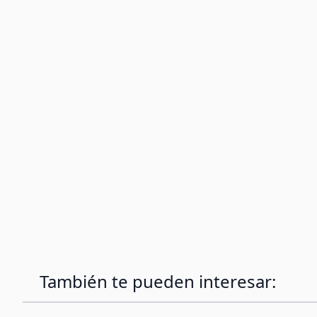
También te pueden interesar: