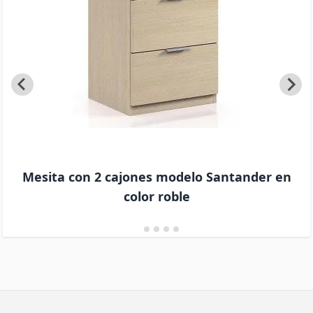
Mesita con 2 cajones modelo Santander en
color roble