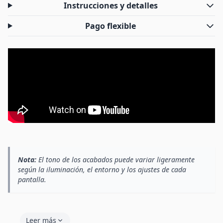
Instrucciones y detalles
Pago flexible
Nota:
El tono de los acabados puede variar ligeramente
según la iluminación, el entorno y los ajustes de cada
pantalla.
Leer más