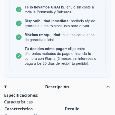
Te lo llevamos GRATIS:
envío sin coste a
toda la Península y Baleares.
Disponibilidad inmediata:
recíbelo rápido
gracias a nuestro stock listo para enviar.
Máxima tranquilidad:
cuentas con 3 años
de garantía oficial.
Tú decides cómo pagar:
elige entre
diferentes métodos de pago o financia tu
compra con Klarna (3 meses sin intereses o
paga a los 30 días de recibir tu pedido).
Descripción
Especificaciones:
Características
Característica
Detalle