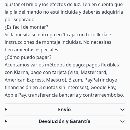
ajustar el brillo y los efectos de luz. Ten en cuenta que
la pila del mando no está incluida y deberás adquirirla
por separado.
¿Es fácil de montar?
Sí, la mesita se entrega en 1 caja con tornillería e
instrucciones de montaje incluidas. No necesitas
herramientas especiales.
¿Cómo puedo pagar?
Aceptamos varios métodos de pago: pagos flexibles
con Klarna, pago con tarjeta (Visa, Mastercard,
American Express, Maestro), Bizum, PayPal (incluye
financiación en 3 cuotas sin intereses), Google Pay,
Apple Pay, transferencia bancaria y contrarreembolso.
Envío
Devolución y Garantía