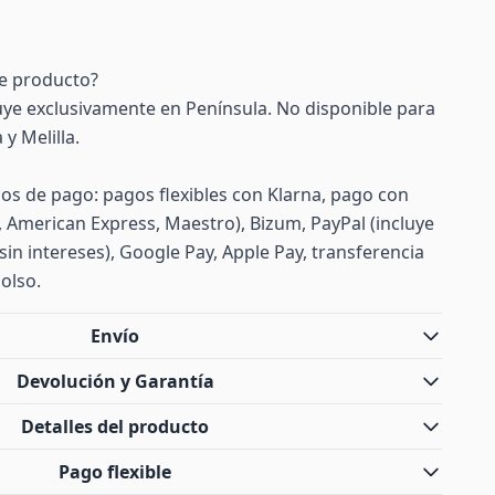
te producto?
uye exclusivamente en Península. No disponible para
y Melilla.
s de pago: pagos flexibles con Klarna, pago con
d, American Express, Maestro), Bizum, PayPal (incluye
sin intereses), Google Pay, Apple Pay, transferencia
olso.
Envío
Devolución y Garantía
Detalles del producto
Pago flexible