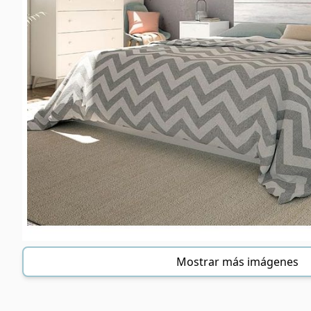
Mostrar más imágenes