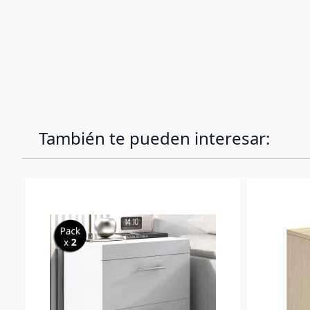
También te pueden interesar: