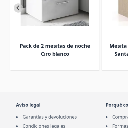
Pack de 2 mesitas de noche
Mesita
Ciro blanco
Santa
Aviso legal
Porqué c
Garantías y devoluciones
Compra
Condiciones legales
Formas