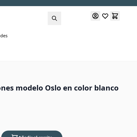
des
ones modelo Oslo en color blanco