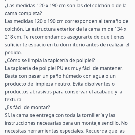
¿Las medidas 120 x 190 cm son las del colchón o de la
cama completa?
Las medidas 120 x 190 cm corresponden al tamaño del
colchón. La estructura exterior de la cama mide 134 x
218 cm. Te recomendamos asegurarte de que tienes
suficiente espacio en tu dormitorio antes de realizar el
pedido.
¿Cómo se limpia la tapicería de polipiel?
La tapicería de polipiel PU es muy fácil de mantener.
Basta con pasar un paño húmedo con agua o un
producto de limpieza neutro. Evita disolventes o
productos abrasivos para conservar el acabado y la
textura.
¿Es fácil de montar?
Sí, la cama se entrega con toda la tornillería y las
instrucciones necesarias para un montaje sencillo. No
necesitas herramientas especiales. Recuerda que las