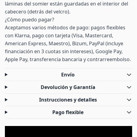
láminas del somier están guardadas en el interior del
cabecero (detrás del velcro).
¿Cómo puedo pagar?
Aceptamos varios métodos de pago: pagos flexibles
con Klarna, pago con tarjeta (Visa, Mastercard,
American Express, Maestro), Bizum, PayPal (incluye
financiación en 3 cuotas sin intereses), Google Pay,
Apple Pay, transferencia bancaria y contrarreembolso.
Envío
Devolución y Garantía
Instrucciones y detalles
Pago flexible