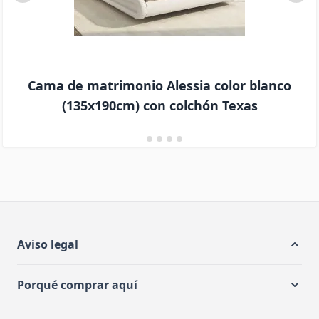
Cama de matrimonio Alessia color blanco
(135x190cm) con colchón Texas
Aviso legal
Porqué comprar aquí