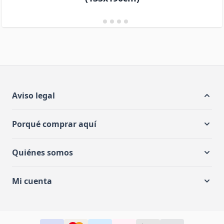
Aviso legal
Porqué comprar aquí
Quiénes somos
Mi cuenta