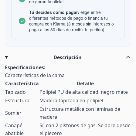
de garantía oficial.
Tú decides cómo pagar:
elige entre
diferentes métodos de pago o financia tu
compra con Klarna (3 meses sin intereses o
paga a los 30 días de recibir tu pedido).
Descripción
Especificaciones:
Características de la cama
Característica
Detalle
Tapizado
Polipiel PU de alta calidad, negro mate
Estructura
Madera tapizada en polipiel
Estructura metálica con láminas de
Somier
madera
Canapé
Sí, con 2 pistones de gas. Se abre desde
abatible
el piecero