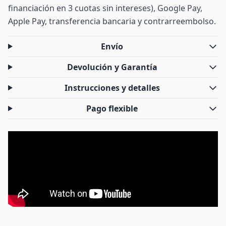
financiación en 3 cuotas sin intereses), Google Pay,
Apple Pay, transferencia bancaria y contrarreembolso.
Envío
Devolución y Garantía
Instrucciones y detalles
Pago flexible