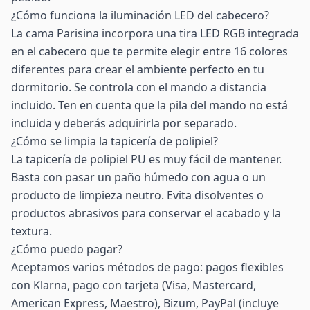
¿Cómo funciona la iluminación LED del cabecero?
La cama Parisina incorpora una tira LED RGB integrada
en el cabecero que te permite elegir entre 16 colores
diferentes para crear el ambiente perfecto en tu
dormitorio. Se controla con el mando a distancia
incluido. Ten en cuenta que la pila del mando no está
incluida y deberás adquirirla por separado.
¿Cómo se limpia la tapicería de polipiel?
La tapicería de polipiel PU es muy fácil de mantener.
Basta con pasar un paño húmedo con agua o un
producto de limpieza neutro. Evita disolventes o
productos abrasivos para conservar el acabado y la
textura.
¿Cómo puedo pagar?
Aceptamos varios métodos de pago: pagos flexibles
con Klarna, pago con tarjeta (Visa, Mastercard,
American Express, Maestro), Bizum, PayPal (incluye