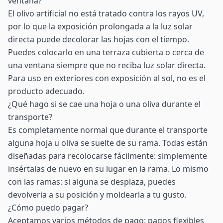
ventana?
El olivo artificial no está tratado contra los rayos UV,
por lo que la exposición prolongada a la luz solar
directa puede decolorar las hojas con el tiempo.
Puedes colocarlo en una terraza cubierta o cerca de
una ventana siempre que no reciba luz solar directa.
Para uso en exteriores con exposición al sol, no es el
producto adecuado.
¿Qué hago si se cae una hoja o una oliva durante el
transporte?
Es completamente normal que durante el transporte
alguna hoja u oliva se suelte de su rama. Todas están
diseñadas para recolocarse fácilmente: simplemente
insértalas de nuevo en su lugar en la rama. Lo mismo
con las ramas: si alguna se desplaza, puedes
devolveria a su posición y moldearla a tu gusto.
¿Cómo puedo pagar?
Aceptamos varios métodos de pago: pagos flexibles