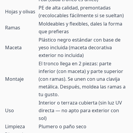
PE de alta calidad, premontadas
Hojas y olivas
(recolocables fácilmente si se sueltan)
Moldeables y flexibles, dales la forma
Ramas
que prefieras
Plástico negro estándar con base de
Maceta
yeso incluida (maceta decorativa
exterior no incluida)
El tronco llega en 2 piezas: parte
inferior (con maceta) y parte superior
Montaje
(con ramas). Se unen con una clavija
metálica. Después, moldea las ramas a
tu gusto.
Interior o terraza cubierta (sin luz UV
Uso
directa — no apto para exterior con
sol)
Limpieza
Plumero o paño seco