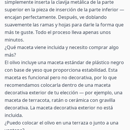
simplemente inserta la clavija metálica de la parte
superior en la pieza de inserción de la parte inferior —
encajan perfectamente. Después, ve doblando
suavemente las ramas y hojas para darle la forma que
más te guste. Todo el proceso lleva apenas unos
minutos.
¿Qué maceta viene incluida y necesito comprar algo
más?
El olivo incluye una maceta estándar de plástico negro
con base de yeso que proporciona estabilidad. Esta
maceta es funcional pero no decorativa, por lo que
recomendamos colocarla dentro de una maceta
decorativa exterior de tu elección — por ejemplo, una
maceta de terracota, ratán o cerámica con gravilla
decorativa. La maceta decorativa exterior no está
incluida.
¿Puedo colocar el olivo en una terraza o junto a una