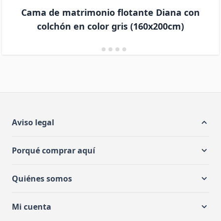
Cama de matrimonio flotante Diana con
colchón en color gris (160x200cm)
Aviso legal
Porqué comprar aquí
Quiénes somos
Mi cuenta