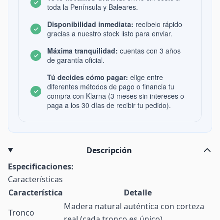
toda la Península y Baleares.
Disponibilidad inmediata:
recíbelo rápido
gracias a nuestro stock listo para enviar.
Máxima tranquilidad:
cuentas con 3 años
de garantía oficial.
Tú decides cómo pagar:
elige entre
diferentes métodos de pago o financia tu
compra con Klarna (3 meses sin intereses o
paga a los 30 días de recibir tu pedido).
Descripción
Especificaciones:
Características
Característica
Detalle
Madera natural auténtica con corteza
Tronco
real (cada tronco es único)