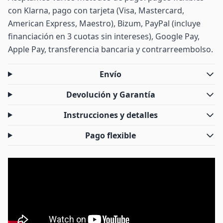
con Klarna, pago con tarjeta (Visa, Mastercard,
American Express, Maestro), Bizum, PayPal (incluye
financiación en 3 cuotas sin intereses), Google Pay,
Apple Pay, transferencia bancaria y contrarreembolso.
Envío
Devolución y Garantía
Instrucciones y detalles
Pago flexible