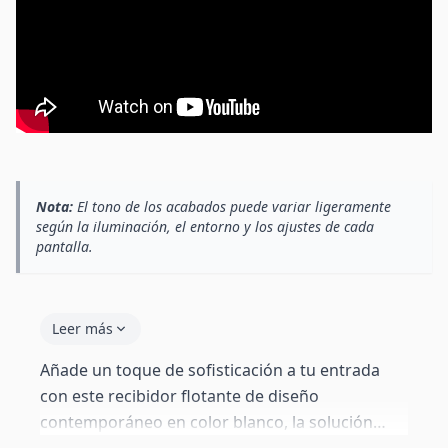
Nota:
El tono de los acabados puede variar ligeramente
según la iluminación, el entorno y los ajustes de cada
pantalla.
Leer más
Añade un toque de sofisticación a tu entrada
con este recibidor flotante de diseño
contemporáneo en color blanco, la solución