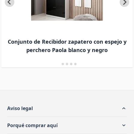
Conjunto de Recibidor zapatero con espejo y
perchero Paola blanco y negro
Aviso legal
Porqué comprar aquí