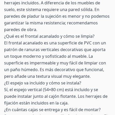
herrajes incluidos. A diferencia de los muebles de
suelo, este sistema requiere una pared sólida. En
paredes de pladur la sujeción es menor y no podemos
garantizar la misma resistencia; recomendamos
paredes de obra.
¿Qué es el frontal acanalado y cómo se limpia?
El frontal acanalado es una superficie de PVC con un
patrón de ranuras verticales decorativas que aporta
un toque moderno y sofisticado al mueble. La
superficie es impermeable y muy fácil de limpiar con
un paño húmedo. Es más decorativo que funcional,
pero añade una textura visual muy elegante.
¿El espejo va incluido y cómo se instala?
Sí, el espejo vertical (54×80 cm) está incluido y se
puede instalar junto al cajón flotante. Los herrajes de
fijación están incluidos en la caja.
¿En cuántas cajas se entrega y es fácil de montar?