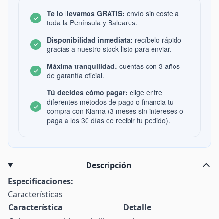
Te lo llevamos GRATIS:
envío sin coste a
toda la Península y Baleares.
Disponibilidad inmediata:
recíbelo rápido
gracias a nuestro stock listo para enviar.
Máxima tranquilidad:
cuentas con 3 años
de garantía oficial.
Tú decides cómo pagar:
elige entre
diferentes métodos de pago o financia tu
compra con Klarna (3 meses sin intereses o
paga a los 30 días de recibir tu pedido).
Descripción
Especificaciones:
Características
Característica
Detalle