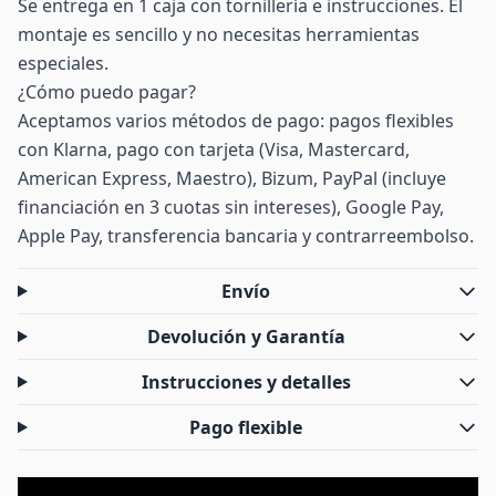
Se entrega en 1 caja con tornillería e instrucciones. El
montaje es sencillo y no necesitas herramientas
especiales.
¿Cómo puedo pagar?
Aceptamos varios métodos de pago: pagos flexibles
con Klarna, pago con tarjeta (Visa, Mastercard,
American Express, Maestro), Bizum, PayPal (incluye
financiación en 3 cuotas sin intereses), Google Pay,
Apple Pay, transferencia bancaria y contrarreembolso.
Envío
Devolución y Garantía
Instrucciones y detalles
Pago flexible