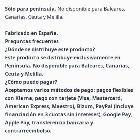
Sólo para península.
No disponible para Baleares,
Canarias, Ceuta y Melilla.
Fabricado en España.
Preguntas frecuentes
¿Dónde se distribuye este producto?
Este producto se distribuye exclusivamente en
Península. No disponible para Baleares, Canarias,
Ceuta y Melilla.
¿Cómo puedo pagar?
Aceptamos varios métodos de pago: pagos flexibles
con Klarna, pago con tarjeta (Visa, Mastercard,
American Express, Maestro), Bizum, PayPal (incluye
financiación en 3 cuotas sin intereses), Google Pay,
Apple Pay, transferencia bancaria y
contrarreembolso.