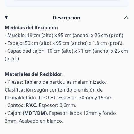
Descripción
Medidas del Recibidor:
- Mueble: 19 cm (alto) x 95 cm (ancho) x 26 cm (prof.)
- Espejo: 50 cm (alto) x 95 cm (ancho) x 1,8 cm (prof.).
- Capacidad cajón: 10 cm (alto) x 71 cm (ancho) x 25 cm
(prof.)
Materiales del Recibidor:
- Piezas: Tablero de partículas melaminizado.
Clasificación según contenido o emisión de
formaldehído. TIPO E1. Espesor: 30mm y 15mm.
- Cantos:
P.V.C.
Espesor: 0,6mm.
- Cajón:
(MDF/DM)
. Espesor: lados 12mm y fondo
3mm. Acabado en blanco.