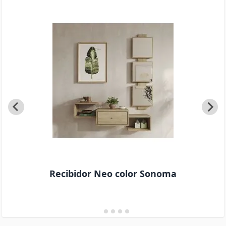
Recibidor Neo color Sonoma