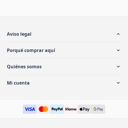
Aviso legal
Porqué comprar aquí
Quiénes somos
Mi cuenta