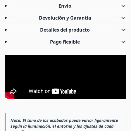
Envío
Devolución y Garantía
Detalles del producto
Pago flexible
Nota:
El tono de los acabados puede variar ligeramente
según la iluminación, el entorno y los ajustes de cada