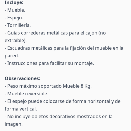
Incluye:
- Mueble.
- Espejo.
- Tornillería.
- Guías correderas metálicas para el cajón (no
extraíble).
- Escuadras metálicas para la fijación del mueble en la
pared.
- Instrucciones para facilitar su montaje.
Observaciones:
- Peso máximo soportado Mueble 8 Kg.
- Mueble reversible.
- El espejo puede colocarse de forma horizontal y de
forma vertical.
- No incluye objetos decorativos mostrados en la
imagen.