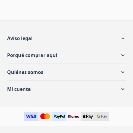
Aviso legal
Porqué comprar aquí
Quiénes somos
Mi cuenta