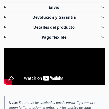
Envío
Devolución y Garantía
Detalles del producto
Pago flexible
Nota:
El tono de los acabados puede variar ligeramente
según la iluminación, el entorno y los ajustes de cada