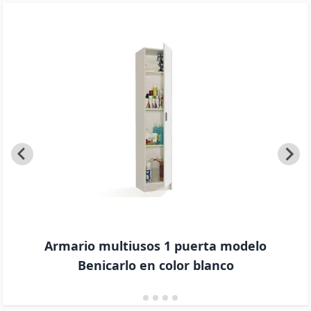
Armario multiusos 1 puerta modelo
Benicarlo en color blanco