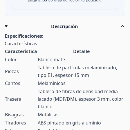
Descripción
Especificaciones:
Características
Característica
Detalle
Color
Blanco mate
Tablero de partículas melaminizado,
Piezas
tipo E1, espesor 15 mm
Cantos
Melamínicos
Tablero de fibras de densidad media
Trasera
lacado (MDF/DM), espesor 3 mm, color
blanco
Bisagras
Metálicas
Tiradores
ABS pintado en gris aluminio