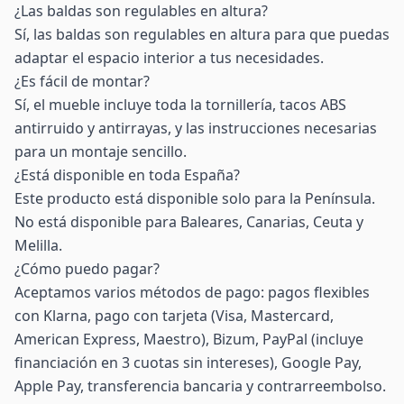
¿Las baldas son regulables en altura?
Sí, las baldas son regulables en altura para que puedas
adaptar el espacio interior a tus necesidades.
¿Es fácil de montar?
Sí, el mueble incluye toda la tornillería, tacos ABS
antirruido y antirrayas, y las instrucciones necesarias
para un montaje sencillo.
¿Está disponible en toda España?
Este producto está disponible solo para la Península.
No está disponible para Baleares, Canarias, Ceuta y
Melilla.
¿Cómo puedo pagar?
Aceptamos varios métodos de pago: pagos flexibles
con Klarna, pago con tarjeta (Visa, Mastercard,
American Express, Maestro), Bizum, PayPal (incluye
financiación en 3 cuotas sin intereses), Google Pay,
Apple Pay, transferencia bancaria y contrarreembolso.