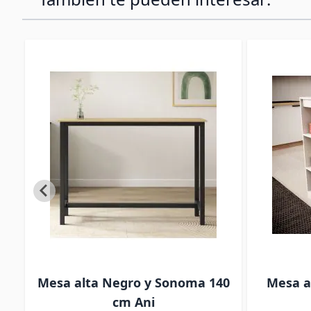
20
Mesa alta Negro y Sonoma 140
Mesa al
cm Ani