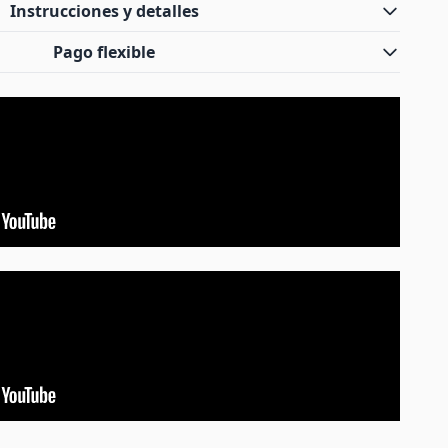
Instrucciones y detalles
Pago flexible