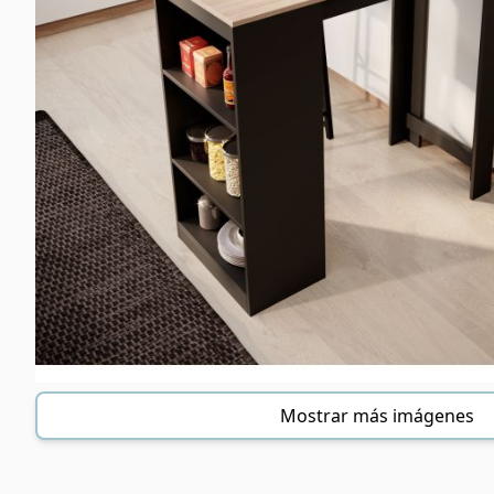
Mostrar más imágenes