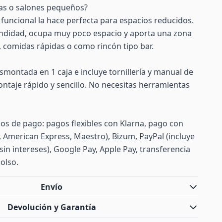
as o salones pequeños?
 funcional la hace perfecta para espacios reducidos.
ndidad, ocupa muy poco espacio y aporta una zona
 comidas rápidas o como rincón tipo bar.
smontada en 1 caja e incluye tornillería y manual de
ntaje rápido y sencillo. No necesitas herramientas
s de pago: pagos flexibles con Klarna, pago con
d, American Express, Maestro), Bizum, PayPal (incluye
sin intereses), Google Pay, Apple Pay, transferencia
olso.
Envío
Devolución y Garantía