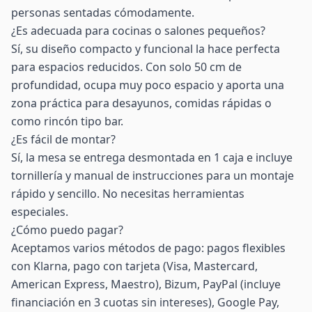
personas sentadas cómodamente.
¿Es adecuada para cocinas o salones pequeños?
Sí, su diseño compacto y funcional la hace perfecta
para espacios reducidos. Con solo 50 cm de
profundidad, ocupa muy poco espacio y aporta una
zona práctica para desayunos, comidas rápidas o
como rincón tipo bar.
¿Es fácil de montar?
Sí, la mesa se entrega desmontada en 1 caja e incluye
tornillería y manual de instrucciones para un montaje
rápido y sencillo. No necesitas herramientas
especiales.
¿Cómo puedo pagar?
Aceptamos varios métodos de pago: pagos flexibles
con Klarna, pago con tarjeta (Visa, Mastercard,
American Express, Maestro), Bizum, PayPal (incluye
financiación en 3 cuotas sin intereses), Google Pay,