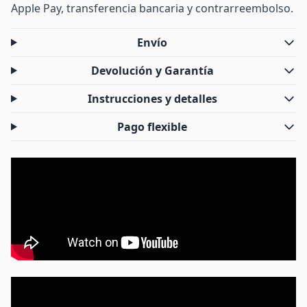
Apple Pay, transferencia bancaria y contrarreembolso.
Envío
Devolución y Garantía
Instrucciones y detalles
Pago flexible