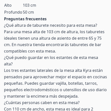
Alto
103 cm
Profundo
50 cm
Preguntas frecuentes
¿Qué altura de taburete necesito para esta mesa?
Para una mesa alta de 103 cm de altura, los taburetes
ideales tienen una altura de asiento de entre 65 y 75
cm. En nuestra tienda encontrarás taburetes de bar
compatibles con esta mesa.
¿Qué puedo guardar en los estantes de esta mesa
alta?
Los tres estantes laterales de la mesa alta Kyra están
pensados para aprovechar mejor el espacio en cocinas
pequeñas. Puedes guardar vajilla, botellas, tarros,
pequeños electrodomésticos o utensilios de uso diario
y mantener la encimera más despejada.
¿Cuántas personas caben en esta mesa?
Con 110 cm de ancho, esta mesa es ideal para 2