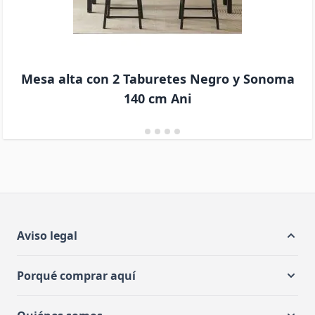
Mesa alta con 2 Taburetes Negro y Sonoma
140 cm Ani
Aviso legal
Porqué comprar aquí