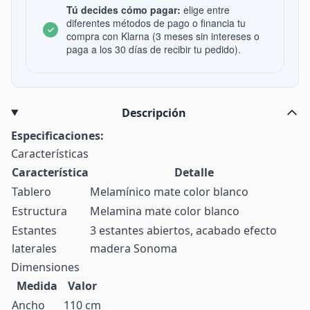
Tú decides cómo pagar:
elige entre
diferentes métodos de pago o financia tu
compra con Klarna (3 meses sin intereses o
paga a los 30 días de recibir tu pedido).
Descripción
Especificaciones:
Características
Característica
Detalle
Tablero
Melamínico mate color blanco
Estructura
Melamina mate color blanco
Estantes
3 estantes abiertos, acabado efecto
laterales
madera Sonoma
Dimensiones
Medida
Valor
Ancho
110 cm