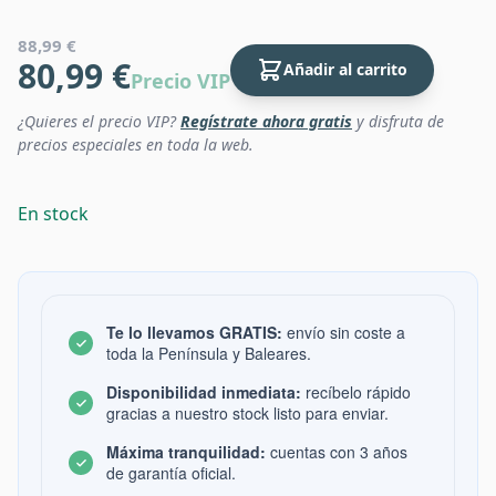
88,99 €
80,99 €
Añadir al carrito
Precio VIP
¿Quieres el precio VIP?
Regístrate ahora gratis
y disfruta de
precios especiales en toda la web.
En stock
Te lo llevamos GRATIS:
envío sin coste a
toda la Península y Baleares.
Disponibilidad inmediata:
recíbelo rápido
gracias a nuestro stock listo para enviar.
Máxima tranquilidad:
cuentas con 3 años
de garantía oficial.