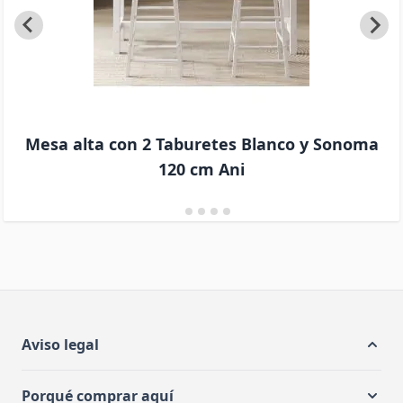
Mesa alta con 2 Taburetes Blanco y Sonoma
120 cm Ani
Aviso legal
Porqué comprar aquí