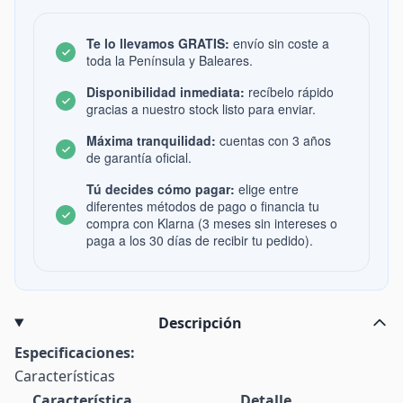
Te lo llevamos GRATIS:
envío sin coste a
toda la Península y Baleares.
Disponibilidad inmediata:
recíbelo rápido
gracias a nuestro stock listo para enviar.
Máxima tranquilidad:
cuentas con 3 años
de garantía oficial.
Tú decides cómo pagar:
elige entre
diferentes métodos de pago o financia tu
compra con Klarna (3 meses sin intereses o
paga a los 30 días de recibir tu pedido).
Descripción
Especificaciones:
Características
Característica
Detalle