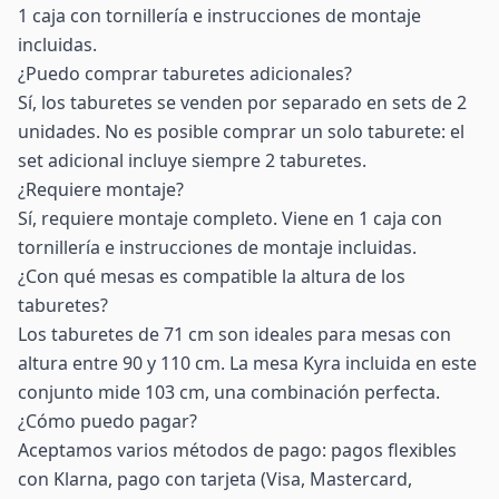
1 caja con tornillería e instrucciones de montaje
incluidas.
¿Puedo comprar taburetes adicionales?
Sí, los taburetes se venden por separado en sets de 2
unidades. No es posible comprar un solo taburete: el
set adicional incluye siempre 2 taburetes.
¿Requiere montaje?
Sí, requiere montaje completo. Viene en 1 caja con
tornillería e instrucciones de montaje incluidas.
¿Con qué mesas es compatible la altura de los
taburetes?
Los taburetes de 71 cm son ideales para mesas con
altura entre 90 y 110 cm. La mesa Kyra incluida en este
conjunto mide 103 cm, una combinación perfecta.
¿Cómo puedo pagar?
Aceptamos varios métodos de pago: pagos flexibles
con Klarna, pago con tarjeta (Visa, Mastercard,