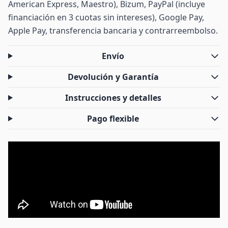
American Express, Maestro), Bizum, PayPal (incluye
financiación en 3 cuotas sin intereses), Google Pay,
Apple Pay, transferencia bancaria y contrarreembolso.
Envío
Devolución y Garantía
Instrucciones y detalles
Pago flexible