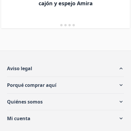
cajón y espejo Amira
Aviso legal
Porqué comprar aquí
Quiénes somos
Mi cuenta