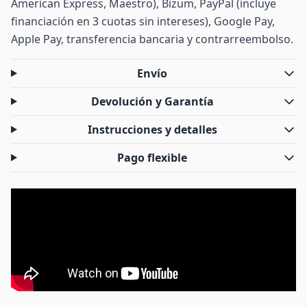
American Express, Maestro), Bizum, PayPal (incluye
financiación en 3 cuotas sin intereses), Google Pay,
Apple Pay, transferencia bancaria y contrarreembolso.
Envío
Devolución y Garantía
Instrucciones y detalles
Pago flexible