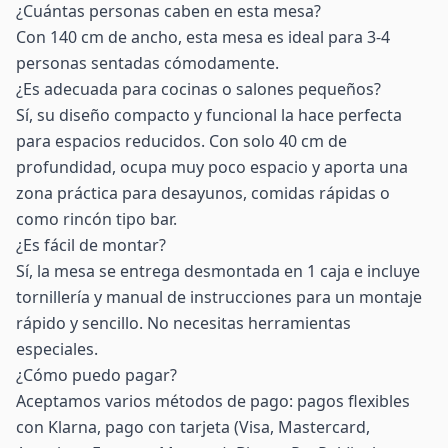
¿Cuántas personas caben en esta mesa?
Con 140 cm de ancho, esta mesa es ideal para 3-4
personas sentadas cómodamente.
¿Es adecuada para cocinas o salones pequeños?
Sí, su diseño compacto y funcional la hace perfecta
para espacios reducidos. Con solo 40 cm de
profundidad, ocupa muy poco espacio y aporta una
zona práctica para desayunos, comidas rápidas o
como rincón tipo bar.
¿Es fácil de montar?
Sí, la mesa se entrega desmontada en 1 caja e incluye
tornillería y manual de instrucciones para un montaje
rápido y sencillo. No necesitas herramientas
especiales.
¿Cómo puedo pagar?
Aceptamos varios métodos de pago: pagos flexibles
con Klarna, pago con tarjeta (Visa, Mastercard,