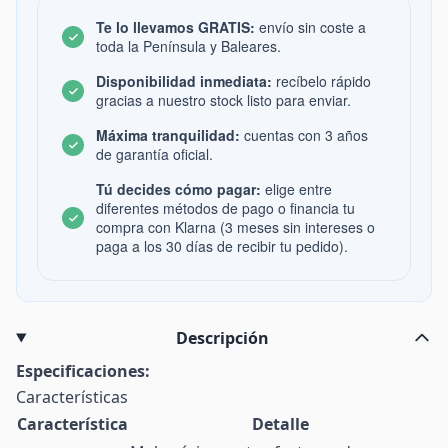
Te lo llevamos GRATIS:
envío sin coste a
toda la Península y Baleares.
Disponibilidad inmediata:
recíbelo rápido
gracias a nuestro stock listo para enviar.
Máxima tranquilidad:
cuentas con 3 años
de garantía oficial.
Tú decides cómo pagar:
elige entre
diferentes métodos de pago o financia tu
compra con Klarna (3 meses sin intereses o
paga a los 30 días de recibir tu pedido).
Descripción
Especificaciones:
Características
Característica
Detalle