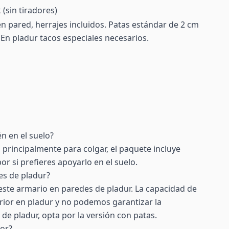
 (sin tiradores)
n pared, herrajes incluidos. Patas estándar de 2 cm
. En pladur tacos especiales necesarios.
n en el suelo?
 principalmente para colgar, el paquete incluye
r si prefieres apoyarlo en el suelo.
es de pladur?
ste armario en paredes de pladur. La capacidad de
rior en pladur y no podemos garantizar la
 de pladur, opta por la versión con patas.
ior?