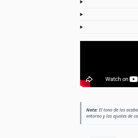
Nota:
El tono de los acaba
entorno y los ajustes de c