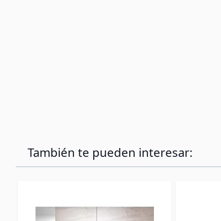
También te pueden interesar: