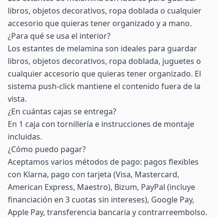
libros, objetos decorativos, ropa doblada o cualquier
accesorio que quieras tener organizado y a mano.
¿Para qué se usa el interior?
Los estantes de melamina son ideales para guardar
libros, objetos decorativos, ropa doblada, juguetes o
cualquier accesorio que quieras tener organizado. El
sistema push-click mantiene el contenido fuera de la
vista.
¿En cuántas cajas se entrega?
En 1 caja con tornillería e instrucciones de montaje
incluidas.
¿Cómo puedo pagar?
Aceptamos varios métodos de pago: pagos flexibles
con Klarna, pago con tarjeta (Visa, Mastercard,
American Express, Maestro), Bizum, PayPal (incluye
financiación en 3 cuotas sin intereses), Google Pay,
Apple Pay, transferencia bancaria y contrarreembolso.