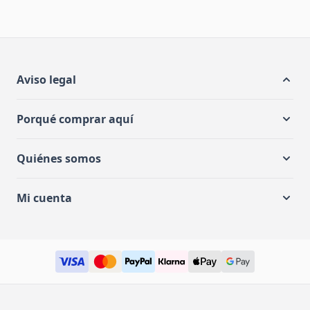
Aviso legal
Porqué comprar aquí
Quiénes somos
Mi cuenta