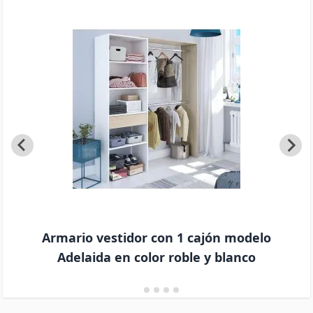
Armario vestidor con 1 cajón modelo
Adelaida en color roble y blanco