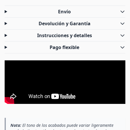
Envío
Devolución y Garantía
Instrucciones y detalles
Pago flexible
Nota:
El tono de los acabados puede variar ligeramente