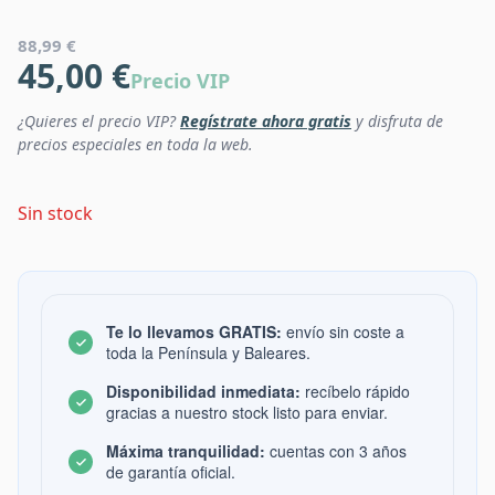
88,99 €
45,00 €
Precio VIP
¿Quieres el precio VIP?
Regístrate ahora gratis
y disfruta de
precios especiales en toda la web.
Sin stock
Te lo llevamos GRATIS:
envío sin coste a
toda la Península y Baleares.
Disponibilidad inmediata:
recíbelo rápido
gracias a nuestro stock listo para enviar.
Máxima tranquilidad:
cuentas con 3 años
de garantía oficial.