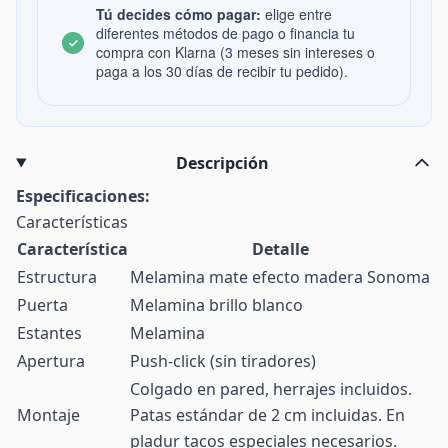
Tú decides cómo pagar:
elige entre
diferentes métodos de pago o financia tu
compra con Klarna (3 meses sin intereses o
paga a los 30 días de recibir tu pedido).
Descripción
Especificaciones:
Características
Característica
Detalle
Estructura
Melamina mate efecto madera Sonoma
Puerta
Melamina brillo blanco
Estantes
Melamina
Apertura
Push-click (sin tiradores)
Colgado en pared, herrajes incluidos.
Montaje
Patas estándar de 2 cm incluidas. En
pladur tacos especiales necesarios.