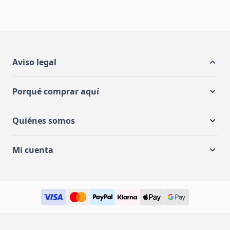
Aviso legal
Porqué comprar aquí
Quiénes somos
Mi cuenta