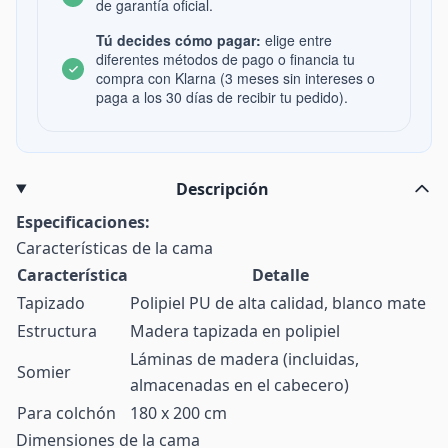
de garantía oficial.
Tú decides cómo pagar:
elige entre
diferentes métodos de pago o financia tu
compra con Klarna (3 meses sin intereses o
paga a los 30 días de recibir tu pedido).
Descripción
Especificaciones:
Características de la cama
Característica
Detalle
Tapizado
Polipiel PU de alta calidad, blanco mate
Estructura
Madera tapizada en polipiel
Láminas de madera (incluidas,
Somier
almacenadas en el cabecero)
Para colchón
180 x 200 cm
Dimensiones de la cama