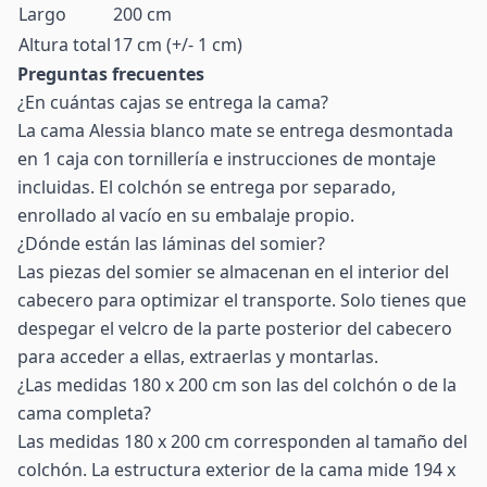
Largo
200 cm
Altura total
17 cm (+/- 1 cm)
Preguntas frecuentes
¿En cuántas cajas se entrega la cama?
La cama Alessia blanco mate se entrega desmontada
en 1 caja con tornillería e instrucciones de montaje
incluidas. El colchón se entrega por separado,
enrollado al vacío en su embalaje propio.
¿Dónde están las láminas del somier?
Las piezas del somier se almacenan en el interior del
cabecero para optimizar el transporte. Solo tienes que
despegar el velcro de la parte posterior del cabecero
para acceder a ellas, extraerlas y montarlas.
¿Las medidas 180 x 200 cm son las del colchón o de la
cama completa?
Las medidas 180 x 200 cm corresponden al tamaño del
colchón. La estructura exterior de la cama mide 194 x