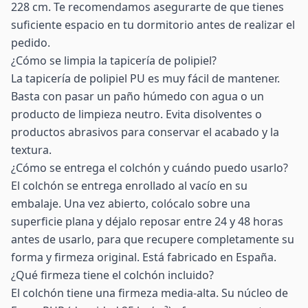
228 cm. Te recomendamos asegurarte de que tienes
suficiente espacio en tu dormitorio antes de realizar el
pedido.
¿Cómo se limpia la tapicería de polipiel?
La tapicería de polipiel PU es muy fácil de mantener.
Basta con pasar un paño húmedo con agua o un
producto de limpieza neutro. Evita disolventes o
productos abrasivos para conservar el acabado y la
textura.
¿Cómo se entrega el colchón y cuándo puedo usarlo?
El colchón se entrega enrollado al vacío en su
embalaje. Una vez abierto, colócalo sobre una
superficie plana y déjalo reposar entre 24 y 48 horas
antes de usarlo, para que recupere completamente su
forma y firmeza original. Está fabricado en España.
¿Qué firmeza tiene el colchón incluido?
El colchón tiene una firmeza media-alta. Su núcleo de