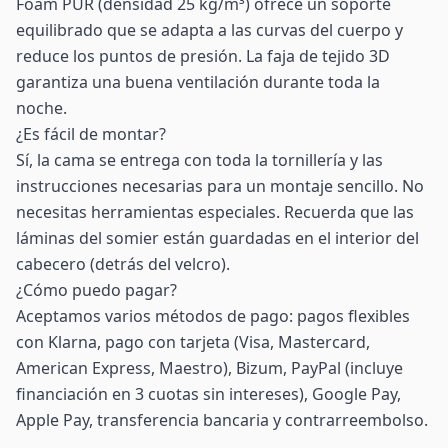
Foam PUR (densidad 25 kg/m³) ofrece un soporte
equilibrado que se adapta a las curvas del cuerpo y
reduce los puntos de presión. La faja de tejido 3D
garantiza una buena ventilación durante toda la
noche.
¿Es fácil de montar?
Sí, la cama se entrega con toda la tornillería y las
instrucciones necesarias para un montaje sencillo. No
necesitas herramientas especiales. Recuerda que las
láminas del somier están guardadas en el interior del
cabecero (detrás del velcro).
¿Cómo puedo pagar?
Aceptamos varios métodos de pago: pagos flexibles
con Klarna, pago con tarjeta (Visa, Mastercard,
American Express, Maestro), Bizum, PayPal (incluye
financiación en 3 cuotas sin intereses), Google Pay,
Apple Pay, transferencia bancaria y contrarreembolso.