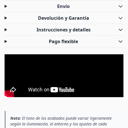
Envío
Devolución y Garantía
Instrucciones y detalles
Pago flexible
Nota:
El tono de los acabados puede variar ligeramente
según la iluminación, el entorno y los ajustes de cada