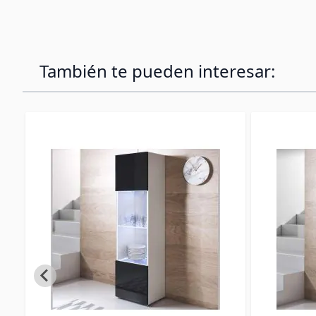
También te pueden interesar: