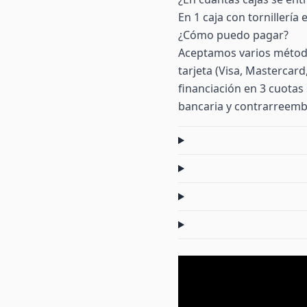
En 1 caja con tornillería
¿Cómo puedo pagar?
Aceptamos varios método
tarjeta (Visa, Mastercar
financiación en 3 cuotas 
bancaria y contrarreemb