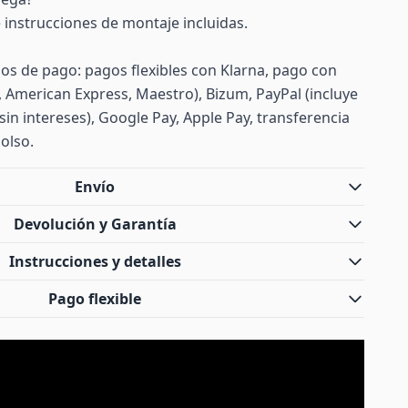
 e instrucciones de montaje incluidas.
s de pago: pagos flexibles con Klarna, pago con
d, American Express, Maestro), Bizum, PayPal (incluye
sin intereses), Google Pay, Apple Pay, transferencia
olso.
Envío
Devolución y Garantía
Instrucciones y detalles
Pago flexible