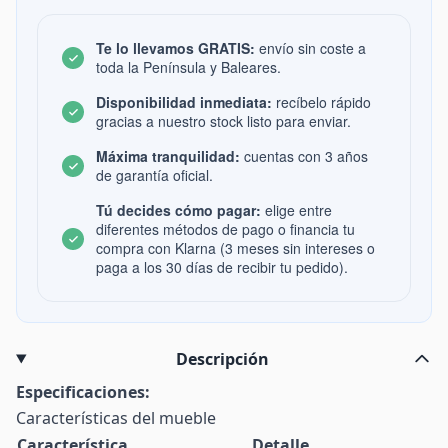
Te lo llevamos GRATIS:
envío sin coste a
toda la Península y Baleares.
Disponibilidad inmediata:
recíbelo rápido
gracias a nuestro stock listo para enviar.
Máxima tranquilidad:
cuentas con 3 años
de garantía oficial.
Tú decides cómo pagar:
elige entre
diferentes métodos de pago o financia tu
compra con Klarna (3 meses sin intereses o
paga a los 30 días de recibir tu pedido).
Descripción
Especificaciones:
Características del mueble
Característica
Detalle