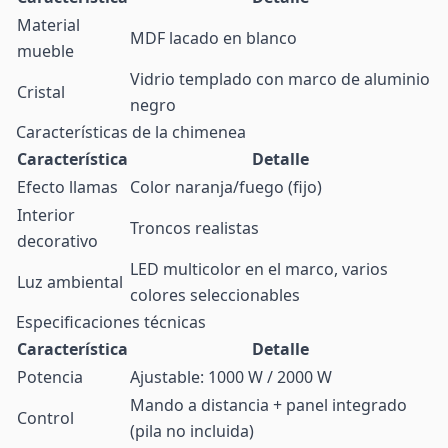
Material
MDF lacado en blanco
mueble
Vidrio templado con marco de aluminio
Cristal
negro
Características de la chimenea
Característica
Detalle
Efecto llamas
Color naranja/fuego (fijo)
Interior
Troncos realistas
decorativo
LED multicolor en el marco, varios
Luz ambiental
colores seleccionables
Especificaciones técnicas
Característica
Detalle
Potencia
Ajustable: 1000 W / 2000 W
Mando a distancia + panel integrado
Control
(pila no incluida)