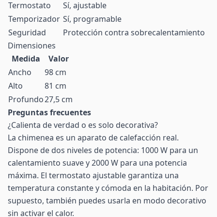
Termostato
Sí, ajustable
Temporizador
Sí, programable
Seguridad
Protección contra sobrecalentamiento
Dimensiones
Medida
Valor
Ancho
98 cm
Alto
81 cm
Profundo
27,5 cm
Preguntas frecuentes
¿Calienta de verdad o es solo decorativa?
La chimenea es un aparato de calefacción real.
Dispone de dos niveles de potencia: 1000 W para un
calentamiento suave y 2000 W para una potencia
máxima. El termostato ajustable garantiza una
temperatura constante y cómoda en la habitación. Por
supuesto, también puedes usarla en modo decorativo
sin activar el calor.