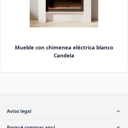
Mueble con chimenea eléctrica blanco
Candela
Aviso legal
Porqué comprar aquí