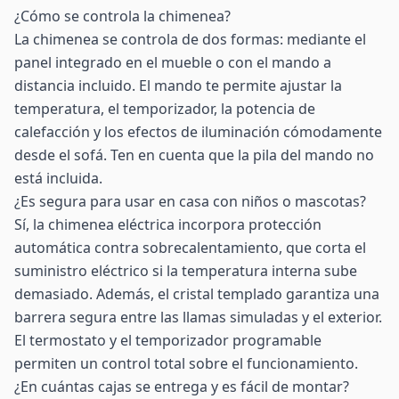
¿Cómo se controla la chimenea?
La chimenea se controla de dos formas: mediante el
panel integrado en el mueble o con el mando a
distancia incluido. El mando te permite ajustar la
temperatura, el temporizador, la potencia de
calefacción y los efectos de iluminación cómodamente
desde el sofá. Ten en cuenta que la pila del mando no
está incluida.
¿Es segura para usar en casa con niños o mascotas?
Sí, la chimenea eléctrica incorpora protección
automática contra sobrecalentamiento, que corta el
suministro eléctrico si la temperatura interna sube
demasiado. Además, el cristal templado garantiza una
barrera segura entre las llamas simuladas y el exterior.
El termostato y el temporizador programable
permiten un control total sobre el funcionamiento.
¿En cuántas cajas se entrega y es fácil de montar?