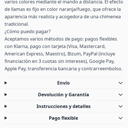
varios colores mediante el mando a distancia. El efecto
de llamas es fijo en color naranja/fuego, que ofrece la
apariencia más realista y acogedora de una chimenea
tradicional.
¿Cómo puedo pagar?
Aceptamos varios métodos de pago: pagos flexibles
con Klarna, pago con tarjeta (Visa, Mastercard,
American Express, Maestro), Bizum, PayPal (incluye
financiación en 3 cuotas sin intereses), Google Pay,
Apple Pay, transferencia bancaria y contrarreembolso.
Envío
Devolución y Garantía
Instrucciones y detalles
Pago flexible