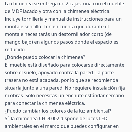
La chimenea se entrega en 2 cajas: una con el mueble
de MDF lacado y otra con la chimenea eléctrica.
Incluye tornillería y manual de instrucciones para un
montaje sencillo. Ten en cuenta que durante el
montaje necesitarás un destornillador corto (de
mango bajo) en algunos pasos donde el espacio es
reducido.
¿Dónde puedo colocar la chimenea?
El mueble está diseñado para colocarse directamente
sobre el suelo, apoyado contra la pared. La parte
trasera no está acabada, por lo que se recomienda
situarla junto a una pared. No requiere instalación fija
ni obras. Solo necesitas un enchufe estándar cercano
para conectar la chimenea eléctrica.
¿Puedo cambiar los colores de la luz ambiental?
Sí, la chimenea CHDL002 dispone de luces LED
ambientales en el marco que puedes configurar en