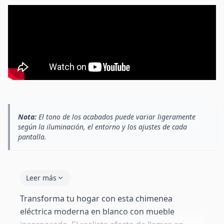
Nota:
El tono de los acabados puede variar ligeramente
según la iluminación, el entorno y los ajustes de cada
pantalla.
Leer más
Transforma tu hogar con esta chimenea
eléctrica moderna en blanco con mueble