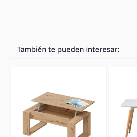
También te pueden interesar: