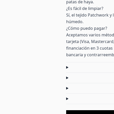
patas de haya.
¿Es fácil de limpiar?
Sí, el tejido Patchwork y
húmedo.
¿Cómo puedo pagar?
Aceptamos varios método
tarjeta (Visa, Mastercar
financiación en 3 cuotas 
bancaria y contrarreemb