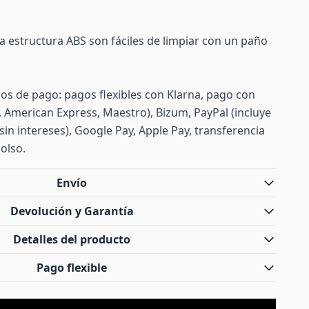
 la estructura ABS son fáciles de limpiar con un paño
s de pago: pagos flexibles con Klarna, pago con
d, American Express, Maestro), Bizum, PayPal (incluye
sin intereses), Google Pay, Apple Pay, transferencia
olso.
Envío
Devolución y Garantía
Detalles del producto
Pago flexible