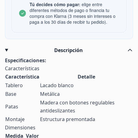
Tú decides cómo pagar:
elige entre
diferentes métodos de pago o financia tu
compra con Klarna (3 meses sin intereses o
paga a los 30 días de recibir tu pedido).
Descripción
Especificaciones:
Características
Característica
Detalle
Tablero
Lacado blanco
Base
Metálica
Madera con botones regulables
Patas
antideslizantes
Montaje
Estructura premontada
Dimensiones
Medida
Valor