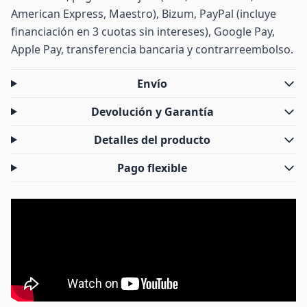
American Express, Maestro), Bizum, PayPal (incluye
financiación en 3 cuotas sin intereses), Google Pay,
Apple Pay, transferencia bancaria y contrarreembolso.
Envío
Devolución y Garantía
Detalles del producto
Pago flexible