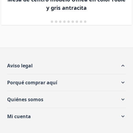
y gris antracita
Aviso legal
Porqué comprar aquí
Quiénes somos
Mi cuenta